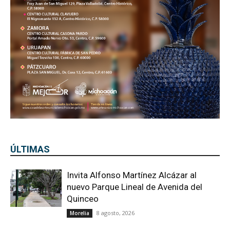
ÚLTIMAS
Invita Alfonso Martínez Alcázar al
nuevo Parque Lineal de Avenida del
Quinceo
8 agosto, 2026
Morelia