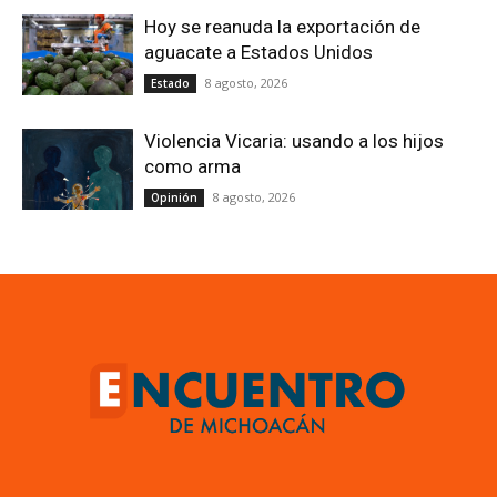
Hoy se reanuda la exportación de
aguacate a Estados Unidos
8 agosto, 2026
Estado
Violencia Vicaria: usando a los hijos
como arma
8 agosto, 2026
Opinión