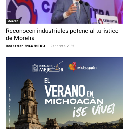
Morelia
Reconocen industriales potencial turístico
de Morelia
Redacción ENCUENTRO
-
19 febrero, 2025