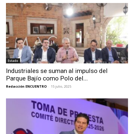
Estado
Industriales se suman al impulso del
Parque Bajío como Polo del...
Redacción ENCUENTRO
-
15 julio, 2025