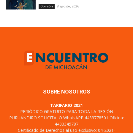
8 agosto, 2026
Opinión
SOBRE NOSOTROS
TARIFARIO 2021
PERIÓDICO GRATUITO PARA TODA LA REGIÓN
PURUÁNDIRO SOLICITALO WhatsAPP 4433778501 Oficina:
4433345787
Certificado de Derechos al uso exclusivo: 04-2021-