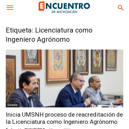
Etiqueta: Licenciatura como
Ingeniero Agrónomo
Estado
Inicia UMSNH proceso de reacreditación de
la Licenciatura como Ingeniero Agrónomo