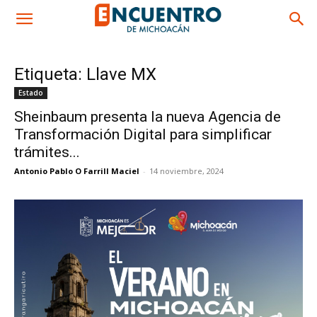
Etiqueta: Llave MX
Estado
Sheinbaum presenta la nueva Agencia de
Transformación Digital para simplificar
trámites...
Antonio Pablo O Farrill Maciel
-
14 noviembre, 2024