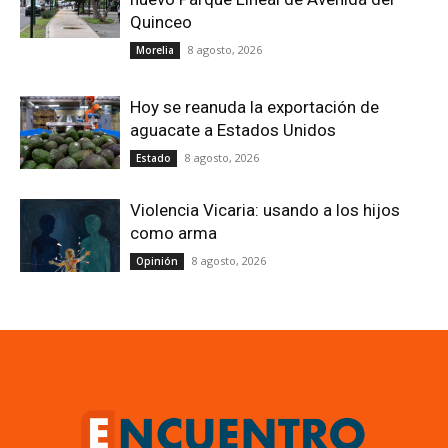
Quinceo
8 agosto, 2026
Morelia
Hoy se reanuda la exportación de
aguacate a Estados Unidos
8 agosto, 2026
Estado
Violencia Vicaria: usando a los hijos
como arma
8 agosto, 2026
Opinión