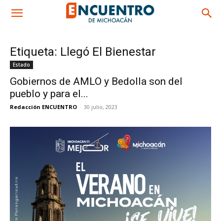
Etiqueta: Llegó El Bienestar
Estado
Gobiernos de AMLO y Bedolla son del
pueblo y para el...
Redacción ENCUENTRO
-
30 julio, 2023