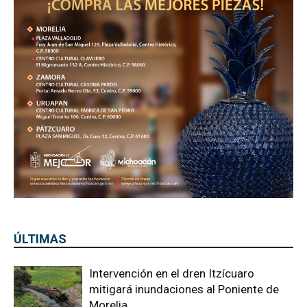
ÚLTIMAS
Intervención en el dren Itzícuaro
mitigará inundaciones al Poniente de
Morelia