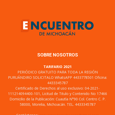
SOBRE NOSOTROS
TARIFARIO 2021
PERIÓDICO GRATUITO PARA TODA LA REGIÓN
PURUÁNDIRO SOLICITALO WhatsAPP 4433778501 Oficina:
4433345787
Certificado de Derechos al uso exclusivo: 04-2021-
111214094400-101, Licitud de Titulo y Contenido No 17466
Domicilio de la Publicación: Cuautla N°90 Col. Centro C. P.
58000, Morelia, Michoacán. TEL. 4433345787