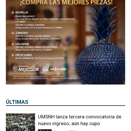
ÚLTIMAS
UMSNH lanza tercera convocatoria de
nuevo ingreso; aún hay cupo