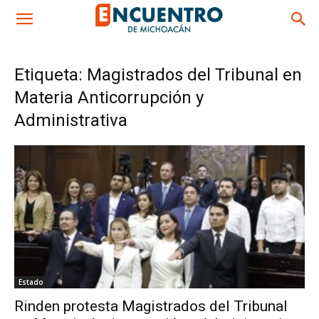
Etiqueta: Magistrados del Tribunal en
Materia Anticorrupción y
Administrativa
Estado
Rinden protesta Magistrados del Tribunal