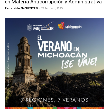
en Materia Anticorrupción y Administrativa
Redacción ENCUENTRO
-
28 febrero, 2025