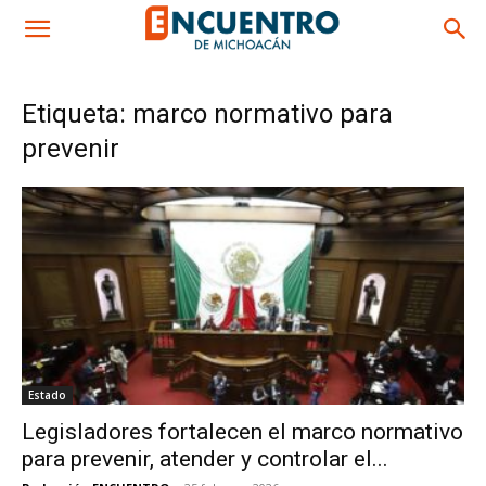
Etiqueta: marco normativo para
prevenir
Estado
Legisladores fortalecen el marco normativo
para prevenir, atender y controlar el...