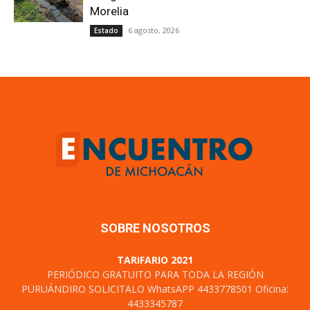
Morelia
6 agosto, 2026
Estado
SOBRE NOSOTROS
TARIFARIO 2021
PERIÓDICO GRATUITO PARA TODA LA REGIÓN
PURUÁNDIRO SOLICITALO WhatsAPP 4433778501 Oficina:
4433345787