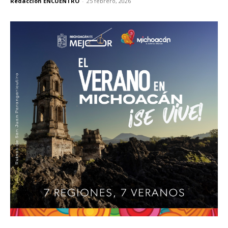
Redacción ENCUENTRO
-
25 febrero, 2026