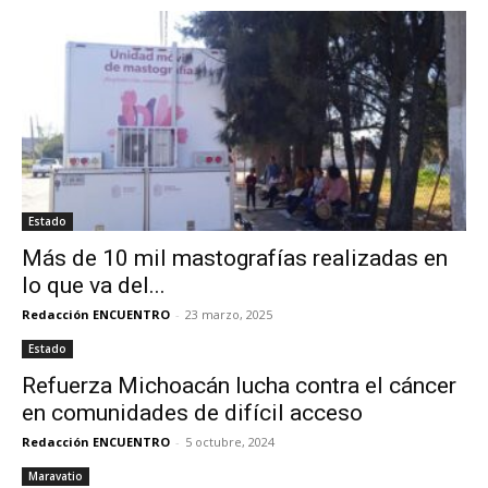
Estado
Más de 10 mil mastografías realizadas en
lo que va del...
Redacción ENCUENTRO
-
23 marzo, 2025
Estado
Refuerza Michoacán lucha contra el cáncer
en comunidades de difícil acceso
Redacción ENCUENTRO
-
5 octubre, 2024
Maravatio