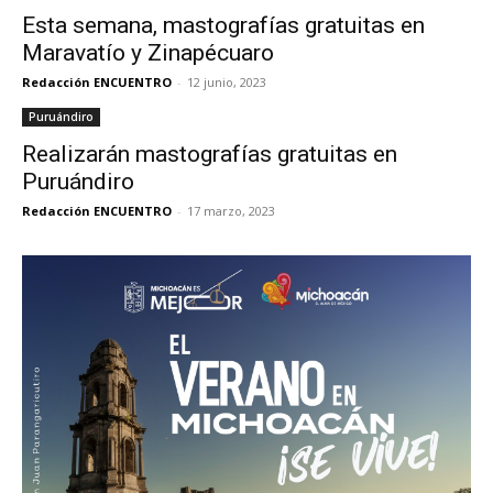
Esta semana, mastografías gratuitas en
Maravatío y Zinapécuaro
Redacción ENCUENTRO
-
12 junio, 2023
Puruándiro
Realizarán mastografías gratuitas en
Puruándiro
Redacción ENCUENTRO
-
17 marzo, 2023