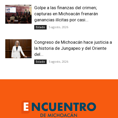
Golpe a las finanzas del crimen;
capturas en Michoacán frenarán
ganancias ilícitas por casi...
5 agosto, 2026
Estado
Congreso de Michoacán hace justicia a
la historia de Jungapeo y del Oriente
del...
5 agosto, 2026
Estado