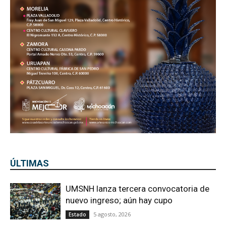
ÚLTIMAS
UMSNH lanza tercera convocatoria de
nuevo ingreso; aún hay cupo
5 agosto, 2026
Estado