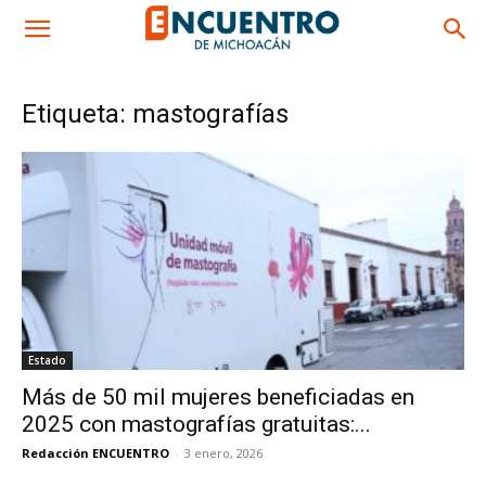
Etiqueta: mastografías
Estado
Más de 50 mil mujeres beneficiadas en
2025 con mastografías gratuitas:...
Redacción ENCUENTRO
-
3 enero, 2026