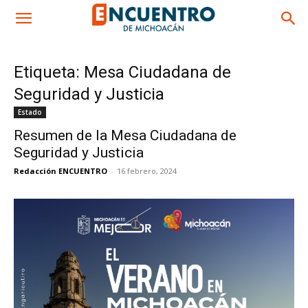
Etiqueta: Mesa Ciudadana de
Seguridad y Justicia
Estado
Resumen de la Mesa Ciudadana de
Seguridad y Justicia
Redacción ENCUENTRO
-
16 febrero, 2024