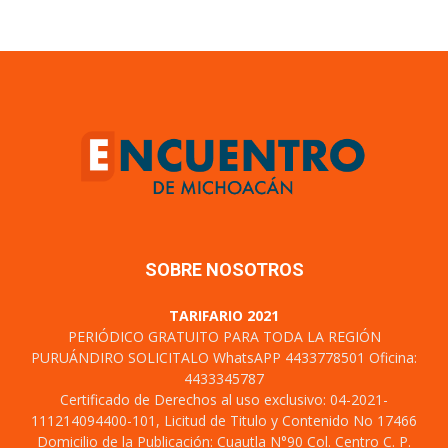
SOBRE NOSOTROS
TARIFARIO 2021
PERIÓDICO GRATUITO PARA TODA LA REGIÓN
PURUÁNDIRO SOLICITALO WhatsAPP 4433778501 Oficina:
4433345787
Certificado de Derechos al uso exclusivo: 04-2021-
111214094400-101, Licitud de Titulo y Contenido No 17466
Domicilio de la Publicación: Cuautla N°90 Col. Centro C. P.