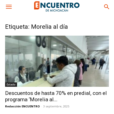
Etiqueta: Morelia al día
Estado
Descuentos de hasta 70% en predial, con el
programa ‘Morelia al...
Redacción ENCUENTRO
-
3 septiembre, 2025