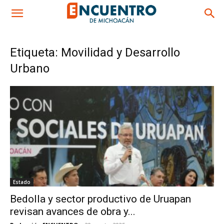
Etiqueta: Movilidad y Desarrollo
Urbano
Estado
Bedolla y sector productivo de Uruapan
revisan avances de obra y...