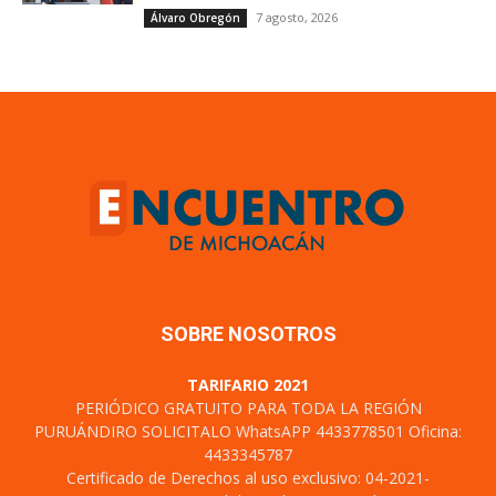
7 agosto, 2026
Álvaro Obregón
SOBRE NOSOTROS
TARIFARIO 2021
PERIÓDICO GRATUITO PARA TODA LA REGIÓN
PURUÁNDIRO SOLICITALO WhatsAPP 4433778501 Oficina:
4433345787
Certificado de Derechos al uso exclusivo: 04-2021-