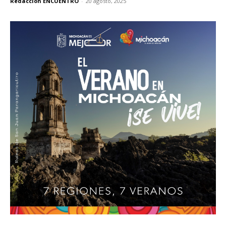
Redacción ENCUENTRO
-
20 agosto, 2025