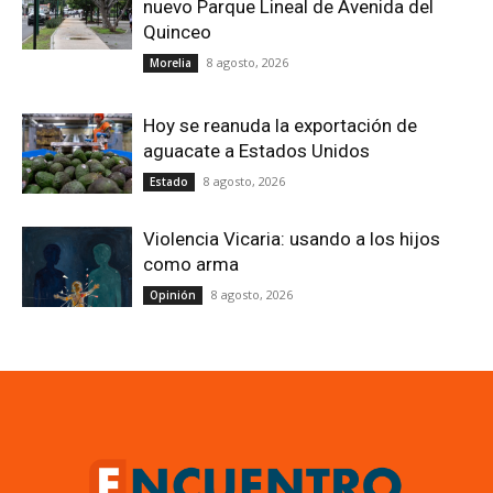
nuevo Parque Lineal de Avenida del
Quinceo
8 agosto, 2026
Morelia
Hoy se reanuda la exportación de
aguacate a Estados Unidos
8 agosto, 2026
Estado
Violencia Vicaria: usando a los hijos
como arma
8 agosto, 2026
Opinión