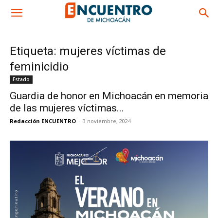
Etiqueta: mujeres víctimas de
feminicidio
Estado
Guardia de honor en Michoacán en memoria
de las mujeres víctimas...
Redacción ENCUENTRO
-
3 noviembre, 2024