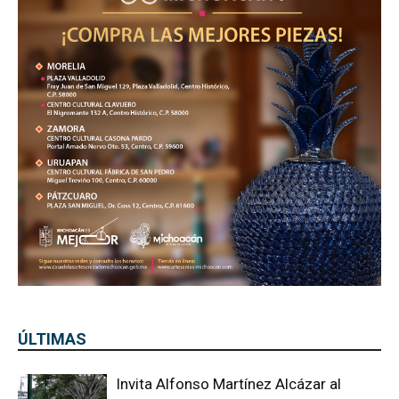
ÚLTIMAS
Invita Alfonso Martínez Alcázar al