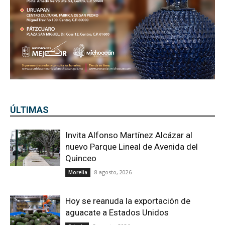
ÚLTIMAS
Invita Alfonso Martínez Alcázar al
nuevo Parque Lineal de Avenida del
Quinceo
8 agosto, 2026
Morelia
Hoy se reanuda la exportación de
aguacate a Estados Unidos