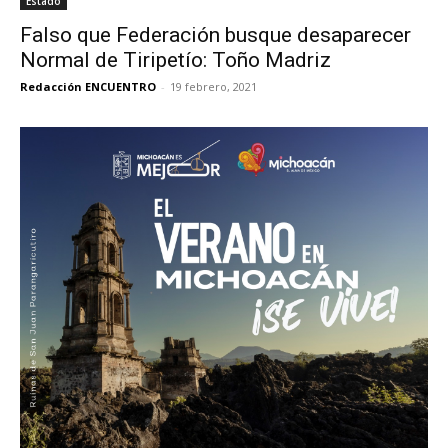
Estado
Falso que Federación busque desaparecer
Normal de Tiripetío: Toño Madriz
Redacción ENCUENTRO
-
19 febrero, 2021