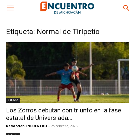
Etiqueta: Normal de Tiripetío
Estado
Los Zorros debutan con triunfo en la fase
estatal de Universiada...
Redacción ENCUENTRO
-
25 febrero, 2025