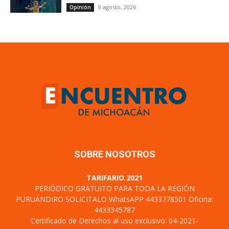
8 agosto, 2026
Opinión
SOBRE NOSOTROS
TARIFARIO 2021
PERIÓDICO GRATUITO PARA TODA LA REGIÓN
PURUÁNDIRO SOLICITALO WhatsAPP 4433778501 Oficina:
4433345787
Certificado de Derechos al uso exclusivo: 04-2021-