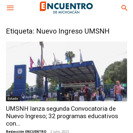
Etiqueta: Nuevo Ingreso UMSNH
Estado
UMSNH lanza segunda Convocatoria de
Nuevo Ingreso; 32 programas educativos
con...
Redacción ENCUENTRO
-
2 julio, 2025