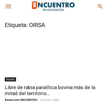
Etiqueta: OIRSA
Estado
Libre de rabia paralítica bovina más de la
mitad del territorio...
Redacción ENCUENTRO
-
26 enero, 2022