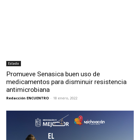
Estado
Promueve Senasica buen uso de
medicamentos para disminuir resistencia
antimicrobiana
Redacción ENCUENTRO
-
18 enero, 2022