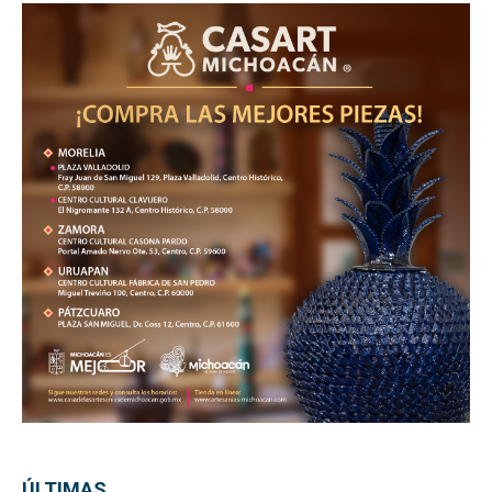
ÚLTIMAS