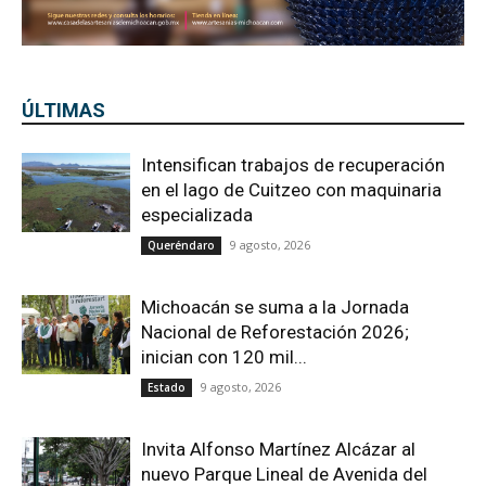
ÚLTIMAS
Intensifican trabajos de recuperación
en el lago de Cuitzeo con maquinaria
especializada
9 agosto, 2026
Queréndaro
Michoacán se suma a la Jornada
Nacional de Reforestación 2026;
inician con 120 mil...
9 agosto, 2026
Estado
Invita Alfonso Martínez Alcázar al
nuevo Parque Lineal de Avenida del