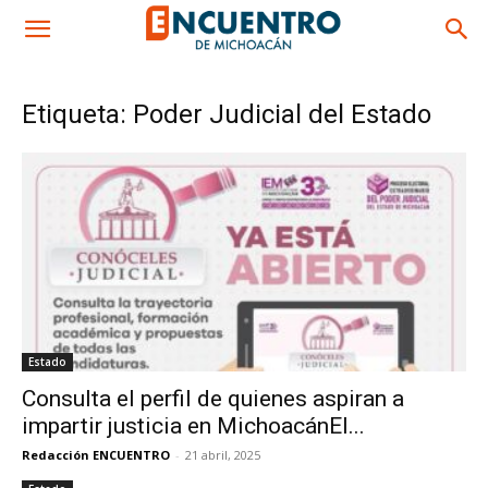
Etiqueta: Poder Judicial del Estado
Estado
Consulta el perfil de quienes aspiran a
impartir justicia en MichoacánEl...
Redacción ENCUENTRO
-
21 abril, 2025