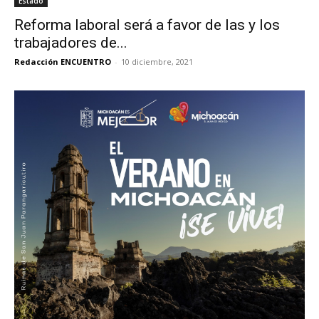
Estado
Reforma laboral será a favor de las y los
trabajadores de...
Redacción ENCUENTRO
-
10 diciembre, 2021