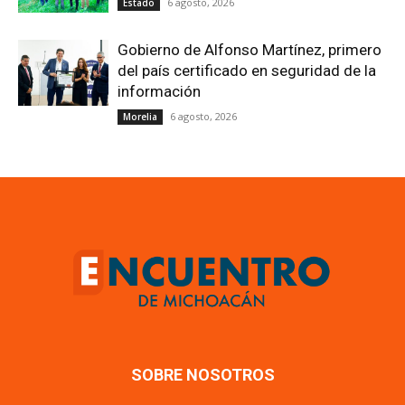
6 agosto, 2026
Estado
Gobierno de Alfonso Martínez, primero
del país certificado en seguridad de la
información
6 agosto, 2026
Morelia
SOBRE NOSOTROS