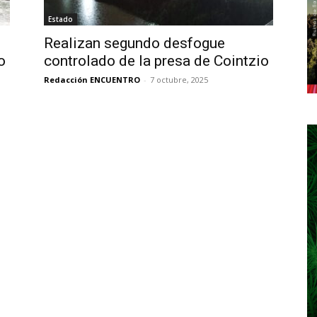
Estado
Realizan segundo desfogue
o
controlado de la presa de Cointzio
Redacción ENCUENTRO
-
7 octubre, 2025