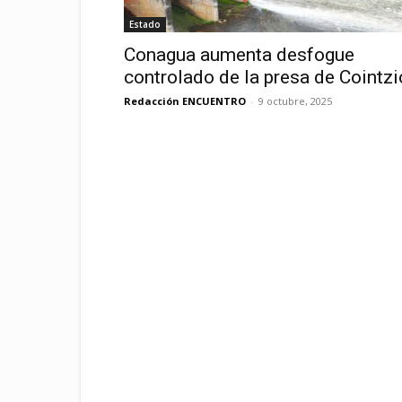
Estado
Conagua aumenta desfogue
controlado de la presa de Cointzi
Redacción ENCUENTRO
-
9 octubre, 2025