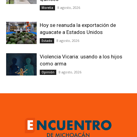
8 agosto, 2026
Morelia
Hoy se reanuda la exportación de
aguacate a Estados Unidos
8 agosto, 2026
Estado
Violencia Vicaria: usando a los hijos
como arma
8 agosto, 2026
Opinión