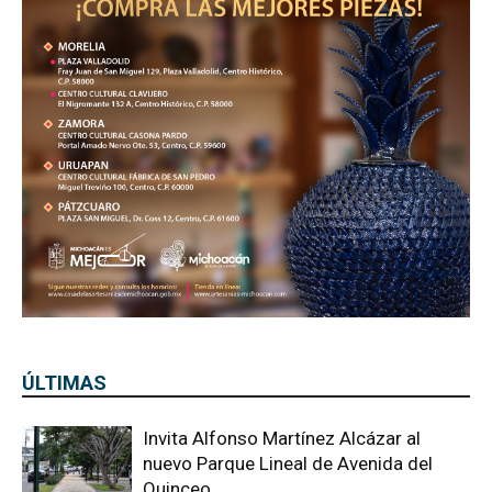
ÚLTIMAS
Invita Alfonso Martínez Alcázar al
nuevo Parque Lineal de Avenida del
Quinceo