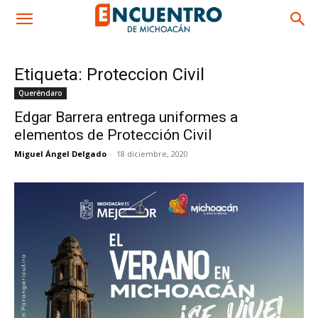
Etiqueta: Proteccion Civil
Queréndaro
Edgar Barrera entrega uniformes a
elementos de Protección Civil
Miguel Ángel Delgado
-
18 diciembre, 2020