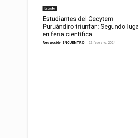
Estado
Estudiantes del Cecytem
Puruándiro triunfan: Segundo lug
en feria científica
Redacción ENCUENTRO
-
22 febrero, 2024