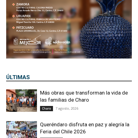
ÚLTIMAS
Más obras que transforman la vida de
las familias de Charo
7 agosto, 2026
Charo
Queréndaro disfruta en paz y alegría la
Feria del Chile 2026