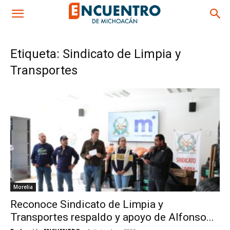
Etiqueta: Sindicato de Limpia y
Transportes
Morelia
Reconoce Sindicato de Limpia y
Transportes respaldo y apoyo de Alfonso...