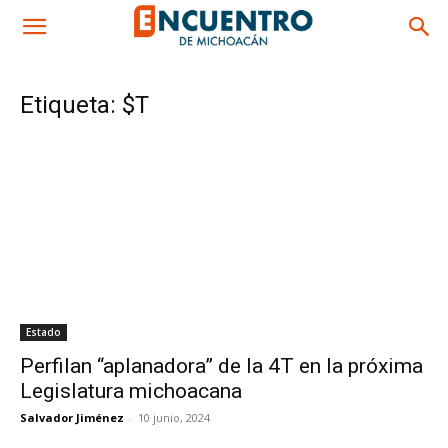
Etiqueta: $T
Estado
Perfilan “aplanadora” de la 4T en la próxima
Legislatura michoacana
Salvador Jiménez
-
10 junio, 2024