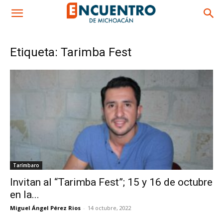
Etiqueta: Tarimba Fest
Tarímbaro
Invitan al “Tarimba Fest”; 15 y 16 de octubre
en la...
Miguel Ángel Pérez Rios
-
14 octubre, 2022