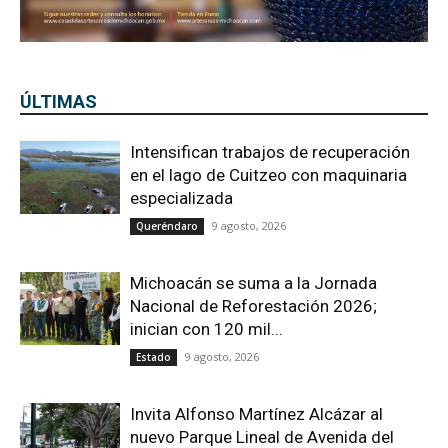
ÚLTIMAS
Intensifican trabajos de recuperación
en el lago de Cuitzeo con maquinaria
especializada
9 agosto, 2026
Queréndaro
Michoacán se suma a la Jornada
Nacional de Reforestación 2026;
inician con 120 mil...
9 agosto, 2026
Estado
Invita Alfonso Martínez Alcázar al
nuevo Parque Lineal de Avenida del