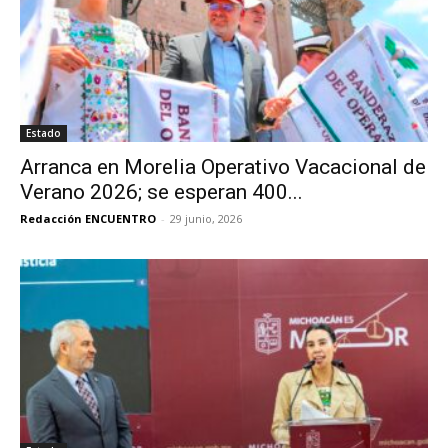
Estado
Arranca en Morelia Operativo Vacacional de
Verano 2026; se esperan 400...
Redacción ENCUENTRO
-
29 junio, 2026