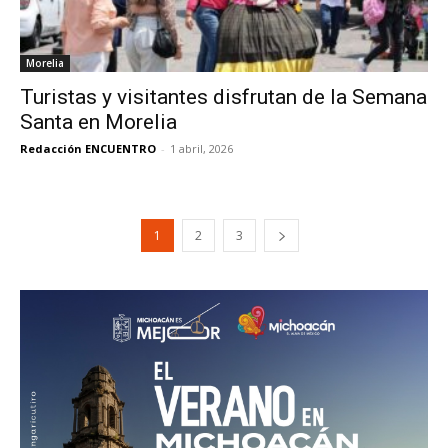
Morelia
Turistas y visitantes disfrutan de la Semana
Santa en Morelia
Redacción ENCUENTRO
-
1 abril, 2026
1
2
3