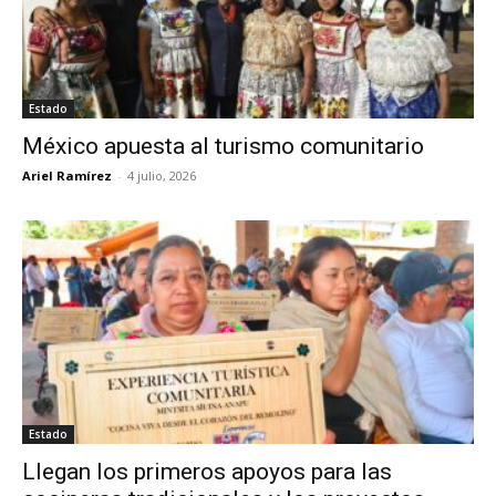
Estado
México apuesta al turismo comunitario
Ariel Ramírez
-
4 julio, 2026
Estado
Llegan los primeros apoyos para las