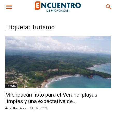
Etiqueta: Turismo
Estado
Michoacán listo para el Verano; playas
limpias y una expectativa de...
Ariel Ramírez
-
13 julio, 2026