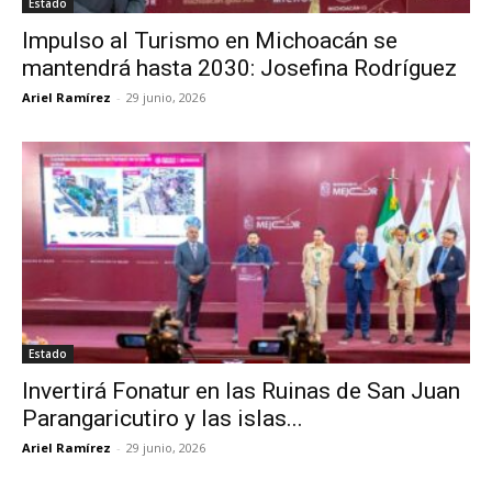
Estado
Impulso al Turismo en Michoacán se
mantendrá hasta 2030: Josefina Rodríguez
Ariel Ramírez
-
29 junio, 2026
Estado
Invertirá Fonatur en las Ruinas de San Juan
Parangaricutiro y las islas...
Ariel Ramírez
-
29 junio, 2026