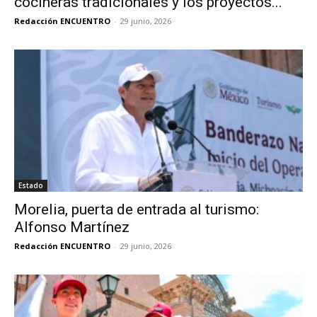
cocineras tradicionales y los proyectos...
Redacción ENCUENTRO
-
29 junio, 2026
Estado
Morelia, puerta de entrada al turismo:
Alfonso Martínez
Redacción ENCUENTRO
-
29 junio, 2026