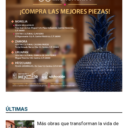
ÚLTIMAS
Más obras que transforman la vida de