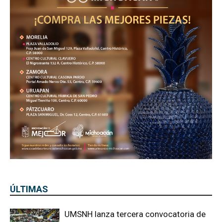
ÚLTIMAS
UMSNH lanza tercera convocatoria de