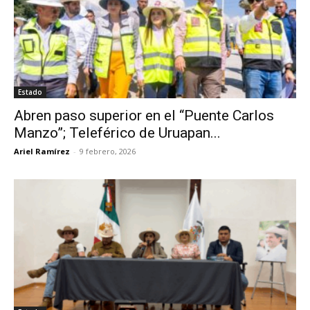
Estado
Abren paso superior en el “Puente Carlos
Manzo”; Teleférico de Uruapan...
Ariel Ramírez
-
9 febrero, 2026