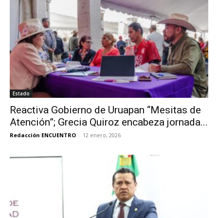
Estado
Reactiva Gobierno de Uruapan “Mesitas de
Atención”; Grecia Quiroz encabeza jornada...
Redacción ENCUENTRO
-
12 enero, 2026