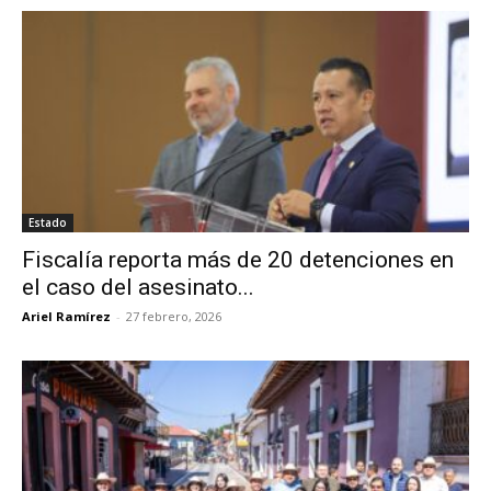
Estado
Fiscalía reporta más de 20 detenciones en
el caso del asesinato...
Ariel Ramírez
-
27 febrero, 2026