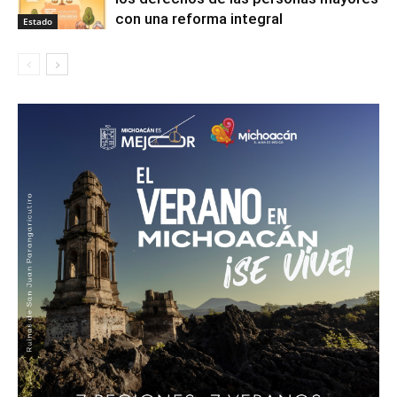
con una reforma integral
Estado