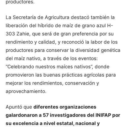
productores.
La Secretaría de Agricultura destacó también la
liberación del híbrido de maíz de grano azul H-
303 Zahie, que será de gran preferencia por su
rendimiento y calidad, y reconoció la labor de los
productores para conservar la diversidad genética
del maíz nativo, a través de los eventos:
“Celebrando nuestros maíces nativos”, donde
promovieron las buenas prácticas agrícolas para
mejorar los rendimientos, conservación y
aprovechamiento.
Apuntó que
diferentes organizaciones
galardonaron a 57 investigadores del INIFAP por
su excelencia a nivel estatal, nacional y