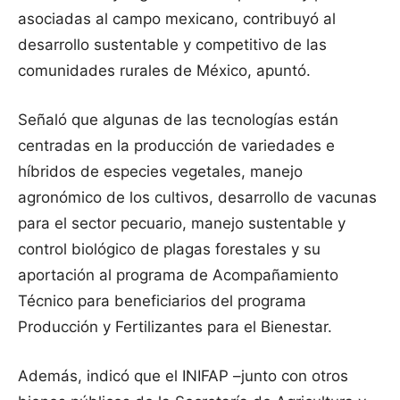
asociadas al campo mexicano, contribuyó al
desarrollo sustentable y competitivo de las
comunidades rurales de México, apuntó.
Señaló que algunas de las tecnologías están
centradas en la producción de variedades e
híbridos de especies vegetales, manejo
agronómico de los cultivos, desarrollo de vacunas
para el sector pecuario, manejo sustentable y
control biológico de plagas forestales y su
aportación al programa de Acompañamiento
Técnico para beneficiarios del programa
Producción y Fertilizantes para el Bienestar.
Además, indicó que el INIFAP –junto con otros