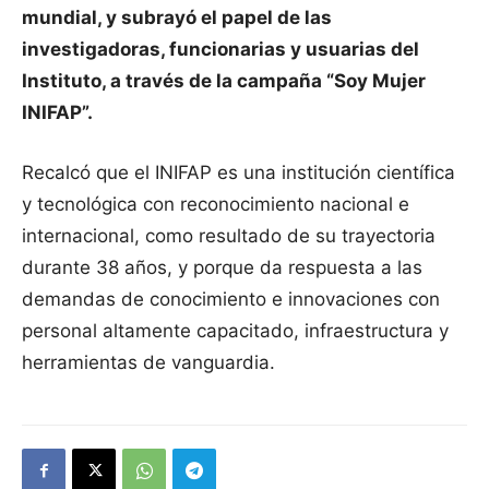
mundial, y subrayó el papel de las
investigadoras, funcionarias y usuarias del
Instituto, a través de la campaña “Soy Mujer
INIFAP”.
Recalcó que el INIFAP es una institución científica
y tecnológica con reconocimiento nacional e
internacional, como resultado de su trayectoria
durante 38 años, y porque da respuesta a las
demandas de conocimiento e innovaciones con
personal altamente capacitado, infraestructura y
herramientas de vanguardia.