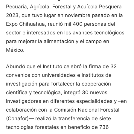
Pecuaria, Agrícola, Forestal y Acuícola Pesquera
2023, que tuvo lugar en noviembre pasado en la
Expo Chihuahua, reunió mil 400 personas del
sector e interesados en los avances tecnológicos
para mejorar la alimentación y el campo en
México.
Abundó que el Instituto celebró la firma de 32
convenios con universidades e institutos de
investigación para fortalecer la cooperación
científica y tecnológica, integró 30 nuevos
investigadores en diferentes especialidades y –en
colaboración con la Comisión Nacional Forestal
(Conafor)— realizó la transferencia de siete
tecnologías forestales en beneficio de 736