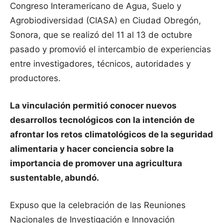
Congreso Interamericano de Agua, Suelo y
Agrobiodiversidad (CIASA) en Ciudad Obregón,
Sonora, que se realizó del 11 al 13 de octubre
pasado y promovió el intercambio de experiencias
entre investigadores, técnicos, autoridades y
productores.
La vinculación permitió conocer nuevos
desarrollos tecnológicos con la intención de
afrontar los retos climatológicos de la seguridad
alimentaria y hacer conciencia sobre la
importancia de promover una agricultura
sustentable, abundó.
Expuso que la celebración de las Reuniones
Nacionales de Investigación e Innovación