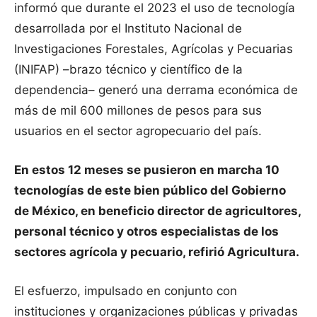
informó que durante el 2023 el uso de tecnología
desarrollada por el Instituto Nacional de
Investigaciones Forestales, Agrícolas y Pecuarias
(INIFAP) –brazo técnico y científico de la
dependencia– generó una derrama económica de
más de mil 600 millones de pesos para sus
usuarios en el sector agropecuario del país.
En estos 12 meses se pusieron en marcha 10
tecnologías de este bien público del Gobierno
de México, en beneficio director de agricultores,
personal técnico y otros especialistas de los
sectores agrícola y pecuario, refirió Agricultura.
El esfuerzo, impulsado en conjunto con
instituciones y organizaciones públicas y privadas