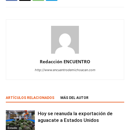
Redacción ENCUENTRO
http://www.encuentrodemichoacan.com
ARTÍCULOS RELACIONADOS
MÁS DEL AUTOR
Hoy se reanuda la exportación de
aguacate a Estados Unidos
Estado