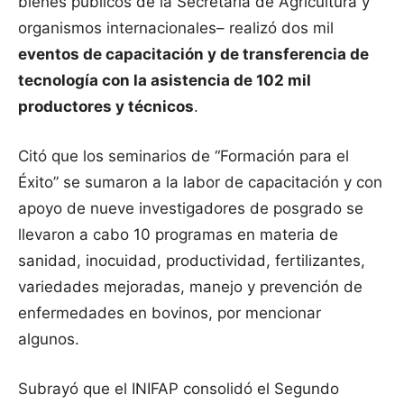
bienes públicos de la Secretaría de Agricultura y
organismos internacionales– realizó dos mil
eventos de capacitación y de transferencia de
tecnología con la asistencia de 102 mil
productores y técnicos
.
Citó que los seminarios de “Formación para el
Éxito” se sumaron a la labor de capacitación y con
apoyo de nueve investigadores de posgrado se
llevaron a cabo 10 programas en materia de
sanidad, inocuidad, productividad, fertilizantes,
variedades mejoradas, manejo y prevención de
enfermedades en bovinos, por mencionar
algunos.
Subrayó que el INIFAP consolidó el Segundo