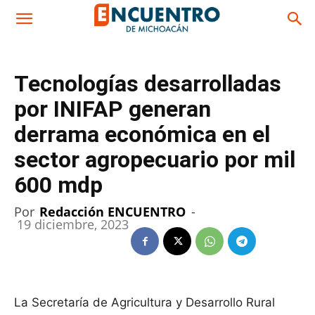
Tecnologías desarrolladas
por INIFAP generan
derrama económica en el
sector agropecuario por mil
600 mdp
Por
Redacción ENCUENTRO
-
19 diciembre, 2023
La Secretaría de Agricultura y Desarrollo Rural