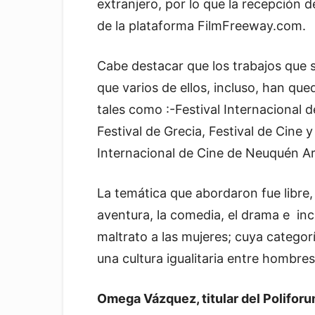
extranjero, por lo que la recepción d
de la plataforma FilmFreeway.com.
Cabe destacar que los trabajos que 
que varios de ellos, incluso, han qu
tales como :-Festival Internacional d
Festival de Grecia, Festival de Cine 
Internacional de Cine de Neuquén Ar
La temática que abordaron fue libre, 
aventura, la comedia, el drama e in
maltrato a las mujeres; cuya categor
una cultura igualitaria entre hombre
Omega Vázquez, titular del Polifor