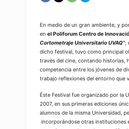
En medio de un gran ambiente, y po
en
el Poliforum Centro de Innovaci
Cortometraje Universitario UVAQ”
;
dicho festival, tuvo como principal ob
través del cine, contando historias,
competencia entre los jóvenes de di
trabajo reflexiones del entorno que 
Éste Festival fue organizado por la 
2007, en sus primeras ediciones ún
alumnos de la misma Universidad, pe
incorporándose otras instituciones e