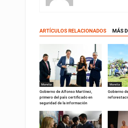
ARTÍCULOS RELACIONADOS
MÁS D
Morelia
Morelia
Gobierno de Alfonso Martínez,
Gobierno de
primero del país certificado en
reforestaci
seguridad de la información