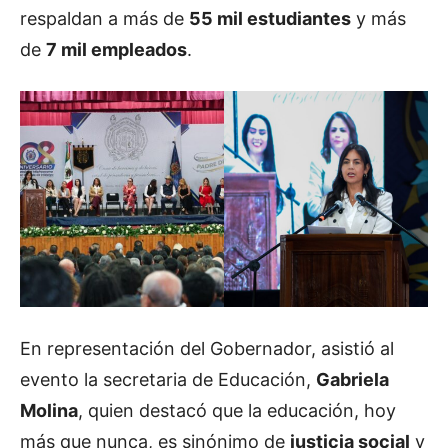
respaldan a más de
55 mil estudiantes
y más
de
7 mil empleados
.
En representación del Gobernador, asistió al
evento la secretaria de Educación,
Gabriela
Molina
, quien destacó que la educación, hoy
más que nunca, es sinónimo de
justicia social
y