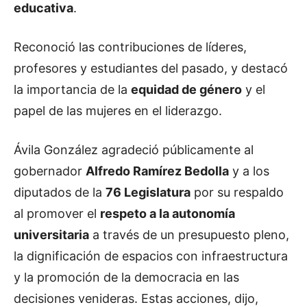
educativa
.
Reconoció las contribuciones de líderes,
profesores y estudiantes del pasado, y destacó
la importancia de la
equidad de género
y el
papel de las mujeres en el liderazgo.
Ávila González agradeció públicamente al
gobernador
Alfredo Ramírez Bedolla
y a los
diputados de la
76 Legislatura
por su respaldo
al promover el
respeto a la autonomía
universitaria
a través de un presupuesto pleno,
la dignificación de espacios con infraestructura
y la promoción de la democracia en las
decisiones venideras. Estas acciones, dijo,