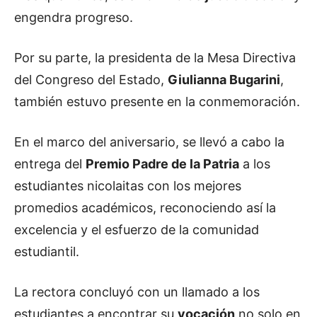
engendra progreso.
Por su parte, la presidenta de la Mesa Directiva
del Congreso del Estado,
Giulianna Bugarini
,
también estuvo presente en la conmemoración.
En el marco del aniversario, se llevó a cabo la
entrega del
Premio Padre de la Patria
a los
estudiantes nicolaitas con los mejores
promedios académicos, reconociendo así la
excelencia y el esfuerzo de la comunidad
estudiantil.
La rectora concluyó con un llamado a los
estudiantes a encontrar su
vocación
no solo en