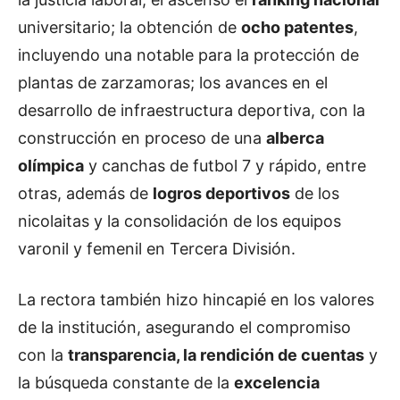
universitario; la obtención de
ocho patentes
,
incluyendo una notable para la protección de
plantas de zarzamoras; los avances en el
desarrollo de infraestructura deportiva, con la
construcción en proceso de una
alberca
olímpica
y canchas de futbol 7 y rápido, entre
otras, además de
logros deportivos
de los
nicolaitas y la consolidación de los equipos
varonil y femenil en Tercera División.
La rectora también hizo hincapié en los valores
de la institución, asegurando el compromiso
con la
transparencia, la rendición de cuentas
y
la búsqueda constante de la
excelencia