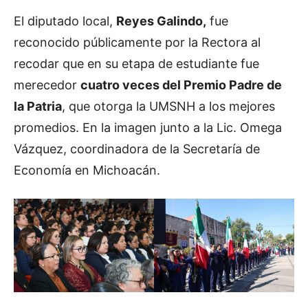
El diputado local,
Reyes Galindo,
fue
reconocido públicamente por la Rectora al
recodar que en su etapa de estudiante fue
merecedor
cuatro veces del Premio Padre de
la Patria
, que otorga la UMSNH a los mejores
promedios. En la imagen junto a la Lic. Omega
Vázquez, coordinadora de la Secretaría de
Economía en Michoacán.