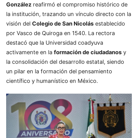
González
reafirmó el compromiso histórico de
la institución, trazando un vínculo directo con la
visión del
Colegio de San Nicolás
establecido
por Vasco de Quiroga en 1540. La rectora
destacó que la Universidad coadyuva
activamente en la
formación de ciudadanos
y
la consolidación del desarrollo estatal, siendo
un pilar en la formación del pensamiento
científico y humanístico en México.