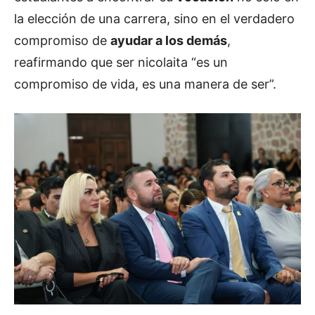
la elección de una carrera, sino en el verdadero
compromiso de
ayudar a los demás
,
reafirmando que ser nicolaita “es un
compromiso de vida, es una manera de ser”.