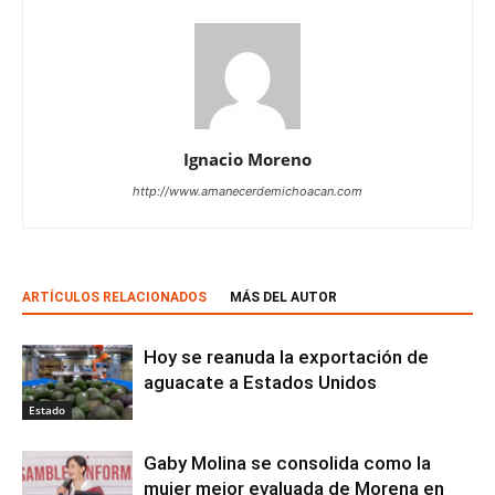
Ignacio Moreno
http://www.amanecerdemichoacan.com
ARTÍCULOS RELACIONADOS
MÁS DEL AUTOR
Hoy se reanuda la exportación de
aguacate a Estados Unidos
Estado
Gaby Molina se consolida como la
mujer mejor evaluada de Morena en