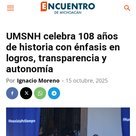
UMSNH celebra 108 años
de historia con énfasis en
logros, transparencia y
autonomía
Por
Ignacio Moreno
-
15 octubre, 2025