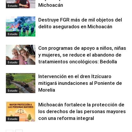
Michoacán
Estado
Destruye FGR más de mil objetos del
delito asegurados en Michoacán
Estado
Con programas de apoyo a niños, niñas
y mujeres, se reduce el abandono de
tratamientos oncológicos: Bedolla
Estado
Intervención en el dren Itzícuaro
mitigará inundaciones al Poniente de
Morelia
Estado
Michoacán fortalece la protección de
los derechos de las personas mayores
con una reforma integral
Estado