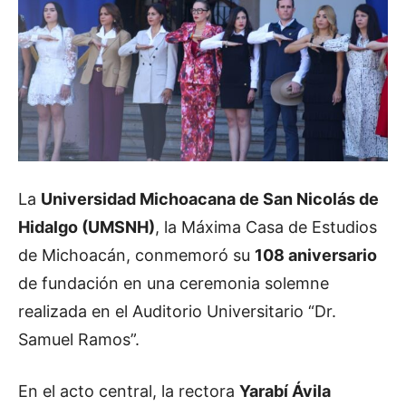
La
Universidad Michoacana de San Nicolás de
Hidalgo (UMSNH)
, la Máxima Casa de Estudios
de Michoacán, conmemoró su
108 aniversario
de fundación en una ceremonia solemne
realizada en el Auditorio Universitario “Dr.
Samuel Ramos”.
En el acto central, la rectora
Yarabí Ávila