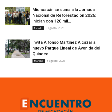
Michoacán se suma a la Jornada
Nacional de Reforestación 2026;
inician con 120 mil...
9 agosto, 2026
Estado
Invita Alfonso Martínez Alcázar al
nuevo Parque Lineal de Avenida del
Quinceo
8 agosto, 2026
Morelia