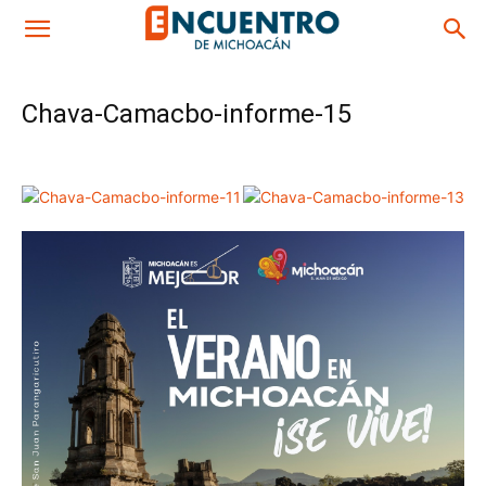
Chava-Camacbo-informe-15