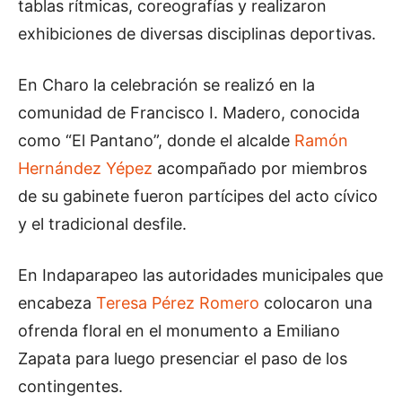
tablas rítmicas, coreografías y realizaron
exhibiciones de diversas disciplinas deportivas.
En Charo la celebración se realizó en la
comunidad de Francisco I. Madero, conocida
como “El Pantano”, donde el alcalde
Ramón
Hernández Yépez
acompañado por miembros
de su gabinete fueron partícipes del acto cívico
y el tradicional desfile.
En Indaparapeo las autoridades municipales que
encabeza
Teresa Pérez Romero
colocaron una
ofrenda floral en el monumento a Emiliano
Zapata para luego presenciar el paso de los
contingentes.