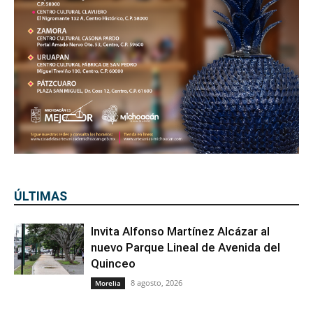
ÚLTIMAS
Invita Alfonso Martínez Alcázar al
nuevo Parque Lineal de Avenida del
Quinceo
8 agosto, 2026
Morelia