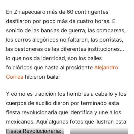
En Zinapécuaro más de 60 contingentes
desfilaron por poco más de cuatro horas. El
sonido de las bandas de guerra, las comparsas,
los carros alegóricos no faltaron, las porristas,
las bastoneras de las diferentes instituciones…
lo que nos da identidad, son los bailes
folclóricos que hasta al presidente
Alejandro
Correa
hicieron bailar
Y como es tradición los hombres a caballo y los
cuerpos de auxilio dieron por terminado esta
fiesta revolucionaria que identifica y une a los
mexicanos. Aquí algunas fotos que ilustran esta
Fiesta Revolucionaria: