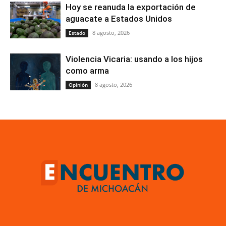
Hoy se reanuda la exportación de
aguacate a Estados Unidos
8 agosto, 2026
Estado
Violencia Vicaria: usando a los hijos
como arma
8 agosto, 2026
Opinión