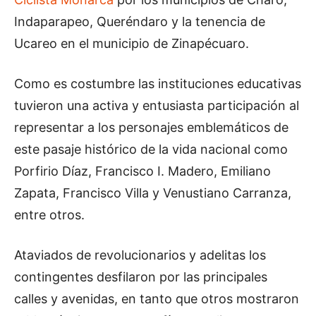
Indaparapeo, Queréndaro y la tenencia de
Ucareo en el municipio de Zinapécuaro.
Como es costumbre las instituciones educativas
tuvieron una activa y entusiasta participación al
representar a los personajes emblemáticos de
este pasaje histórico de la vida nacional como
Porfirio Díaz, Francisco I. Madero, Emiliano
Zapata, Francisco Villa y Venustiano Carranza,
entre otros.
Ataviados de revolucionarios y adelitas los
contingentes desfilaron por las principales
calles y avenidas, en tanto que otros mostraron