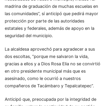
madrina de graduación de muchas escuelas en
las comunidades”, sí anticipó que pedirá mayor
protección por parte de las autoridades
estatales y federales, además de apoyo en la
seguridad del municipio.
La alcaldesa aprovechó para agradecer a sus
dos escoltas, “porque me salvaron la vida,
gracias a ellos y a Dios Rosa Elia no se convirtió
en otro presidente municipal más que es
asesinado, como le ocurrió a nuestros
compañeros de Tacámbaro y Tepalcatepec”.
Anticipó que, preocupada por la integridad de