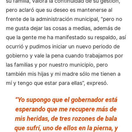
su familia, valora la continuidad de su gestión,
pero aclaró que su deseo es mantenerse al
frente de la administración municipal, “pero no
me gusta dejar las cosas a medias, además de
que la gente me ha manifestado su respaldo, así
ocurrió y pudimos iniciar un nuevo periodo de
gobierno y vale la pena cuando trabajamos por
las familias y por nuestro municipio, pero
también mis hijas y mi madre sólo me tienen a
mí y tengo que estar para ellas”, expresó.
“Yo supongo que el gobernador está
esperando que me recupere más de
mis heridas, de tres rozones de bala
que sufrí, uno de ellos en la pierna, y