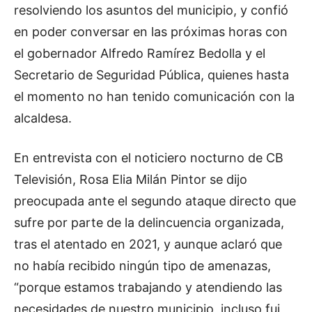
resolviendo los asuntos del municipio, y confió
en poder conversar en las próximas horas con
el gobernador Alfredo Ramírez Bedolla y el
Secretario de Seguridad Pública, quienes hasta
el momento no han tenido comunicación con la
alcaldesa.
En entrevista con el noticiero nocturno de CB
Televisión, Rosa Elia Milán Pintor se dijo
preocupada ante el segundo ataque directo que
sufre por parte de la delincuencia organizada,
tras el atentado en 2021, y aunque aclaró que
no había recibido ningún tipo de amenazas,
“porque estamos trabajando y atendiendo las
necesidades de nuestro municipio, incluso fui