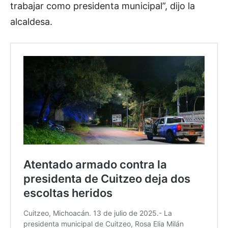
trabajar como presidenta municipal”, dijo la
alcaldesa.