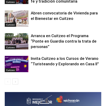
fe y tradición comunitaria
Cuitzeo
Abren convocatoria de Vivienda para
el Bienestar en Cuitzeo
Cuitzeo
Arranca en Cuitzeo el Programa
“Ponte en Guardia contra la trata de
personas”
Cuitzeo
Invita Cuitzeo a los Cursos de Verano
“Turisteando y Explorando en Casa II”
Cuitzeo