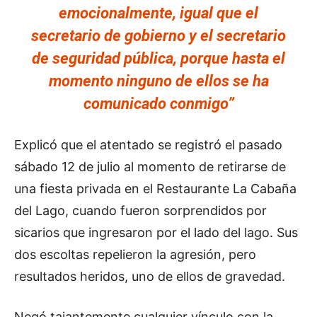
emocionalmente, igual que el
secretario de gobierno y el secretario
de seguridad pública, porque hasta el
momento ninguno de ellos se ha
comunicado conmigo”
Explicó que el atentado se registró el pasado
sábado 12 de julio al momento de retirarse de
una fiesta privada en el Restaurante La Cabaña
del Lago, cuando fueron sorprendidos por
sicarios que ingresaron por el lado del lago. Sus
dos escoltas repelieron la agresión, pero
resultados heridos, uno de ellos de gravedad.
Negó tajantemente cualquier vínculo con la