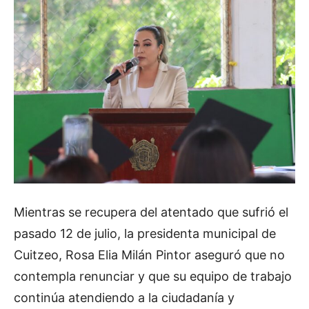
Mientras se recupera del atentado que sufrió el
pasado 12 de julio, la presidenta municipal de
Cuitzeo, Rosa Elia Milán Pintor aseguró que no
contempla renunciar y que su equipo de trabajo
continúa atendiendo a la ciudadanía y