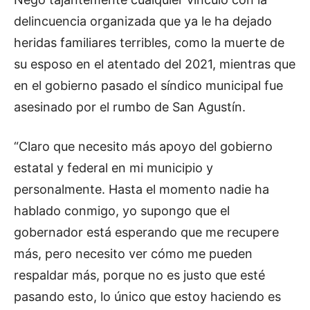
delincuencia organizada que ya le ha dejado
heridas familiares terribles, como la muerte de
su esposo en el atentado del 2021, mientras que
en el gobierno pasado el síndico municipal fue
asesinado por el rumbo de San Agustín.
“Claro que necesito más apoyo del gobierno
estatal y federal en mi municipio y
personalmente. Hasta el momento nadie ha
hablado conmigo, yo supongo que el
gobernador está esperando que me recupere
más, pero necesito ver cómo me pueden
respaldar más, porque no es justo que esté
pasando esto, lo único que estoy haciendo es