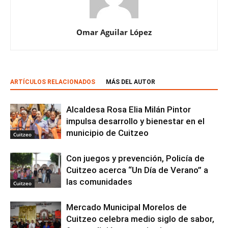
Omar Aguilar López
ARTÍCULOS RELACIONADOS
MÁS DEL AUTOR
Alcaldesa Rosa Elia Milán Pintor
impulsa desarrollo y bienestar en el
municipio de Cuitzeo
Cuitzeo
Con juegos y prevención, Policía de
Cuitzeo acerca “Un Día de Verano” a
las comunidades
Cuitzeo
Mercado Municipal Morelos de
Cuitzeo celebra medio siglo de sabor,