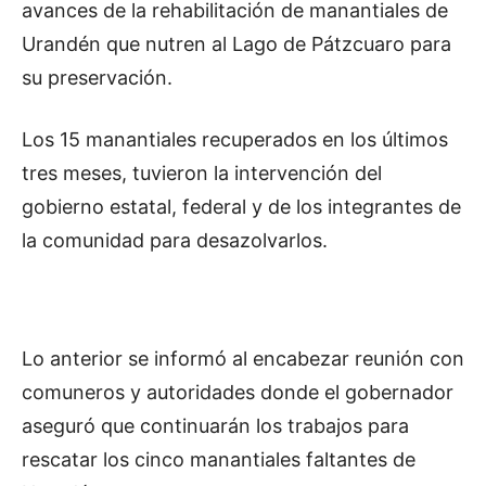
avances de la rehabilitación de manantiales de
Urandén que nutren al Lago de Pátzcuaro para
su preservación.
Los 15 manantiales recuperados en los últimos
tres meses, tuvieron la intervención del
gobierno estatal, federal y de los integrantes de
la comunidad para desazolvarlos.
Lo anterior se informó al encabezar reunión con
comuneros y autoridades donde el gobernador
aseguró que continuarán los trabajos para
rescatar los cinco manantiales faltantes de