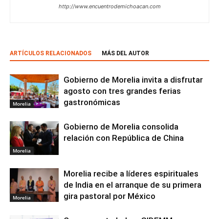
http://www.encuentrodemichoacan.com
ARTÍCULOS RELACIONADOS
MÁS DEL AUTOR
Gobierno de Morelia invita a disfrutar
agosto con tres grandes ferias
gastronómicas
Morelia
Gobierno de Morelia consolida
relación con República de China
Morelia
Morelia recibe a líderes espirituales
de India en el arranque de su primera
gira pastoral por México
Morelia