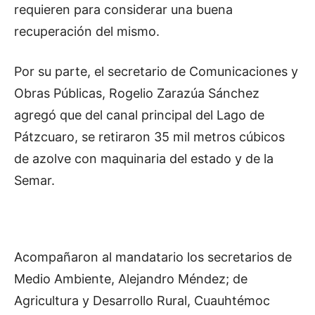
requieren para considerar una buena
recuperación del mismo.
Por su parte, el secretario de Comunicaciones y
Obras Públicas, Rogelio Zarazúa Sánchez
agregó que del canal principal del Lago de
Pátzcuaro, se retiraron 35 mil metros cúbicos
de azolve con maquinaria del estado y de la
Semar.
Acompañaron al mandatario los secretarios de
Medio Ambiente, Alejandro Méndez; de
Agricultura y Desarrollo Rural, Cuauhtémoc