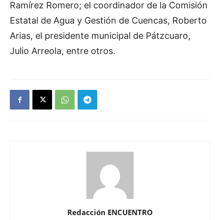
Ramírez Romero; el coordinador de la Comisión
Estatal de Agua y Gestión de Cuencas, Roberto
Arias, el presidente municipal de Pátzcuaro,
Julio Arreola, entre otros.
Redacción ENCUENTRO