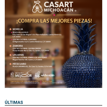
ÚLTIMAS