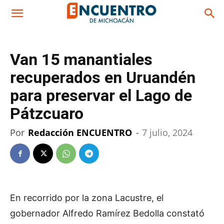
Van 15 manantiales
recuperados en Uruandén
para preservar el Lago de
Pátzcuaro
Por
Redacción ENCUENTRO
-
7 julio, 2024
En recorrido por la zona Lacustre, el
gobernador Alfredo Ramírez Bedolla constató