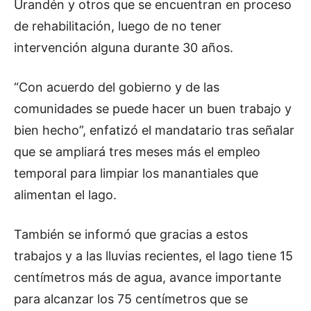
Urandén y otros que se encuentran en proceso
de rehabilitación, luego de no tener
intervención alguna durante 30 años.
“Con acuerdo del gobierno y de las
comunidades se puede hacer un buen trabajo y
bien hecho”, enfatizó el mandatario tras señalar
que se ampliará tres meses más el empleo
temporal para limpiar los manantiales que
alimentan el lago.
También se informó que gracias a estos
trabajos y a las lluvias recientes, el lago tiene 15
centímetros más de agua, avance importante
para alcanzar los 75 centímetros que se