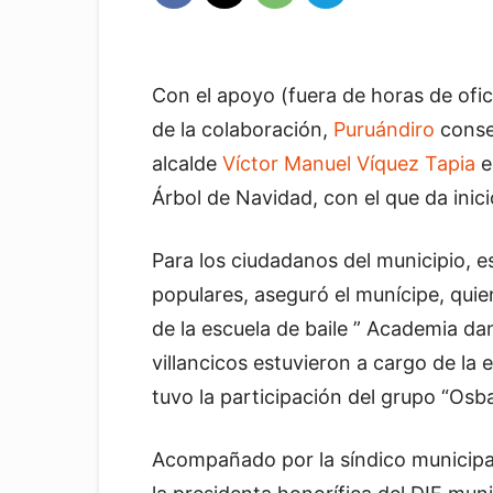
Con el apoyo (fuera de horas de ofic
de la colaboración,
Puruándiro
conser
alcalde
Víctor Manuel Víquez Tapia
e
Árbol de Navidad, con el que da inici
Para los ciudadanos del municipio, e
populares, aseguró el munícipe, qui
de la escuela de baile ” Academia d
villancicos estuvieron a cargo de la
tuvo la participación del grupo “Osb
Acompañado por la síndico municipal,