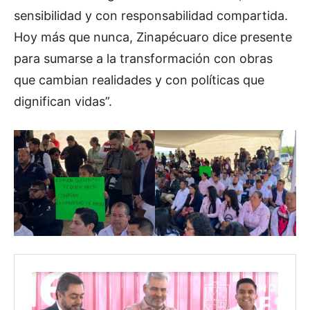
sensibilidad y con responsabilidad compartida.
Hoy más que nunca, Zinapécuaro dice presente
para sumarse a la transformación con obras
que cambian realidades y con políticas que
dignifican vidas”.