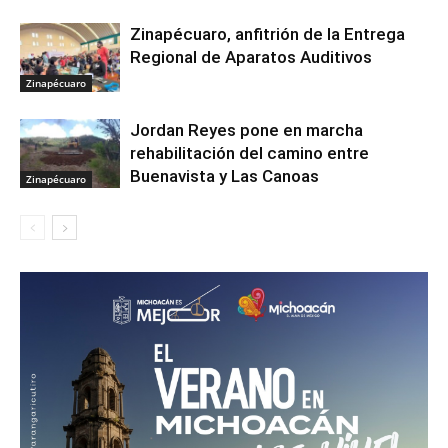
Zinapécuaro, anfitrión de la Entrega
Regional de Aparatos Auditivos
Zinapécuaro
Jordan Reyes pone en marcha
rehabilitación del camino entre
Buenavista y Las Canoas
Zinapécuaro