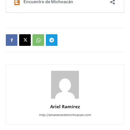
Ariel Ramírez
http://amanecerdemichoacan.com