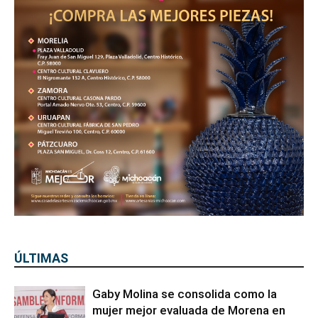
ÚLTIMAS
Gaby Molina se consolida como la
mujer mejor evaluada de Morena en