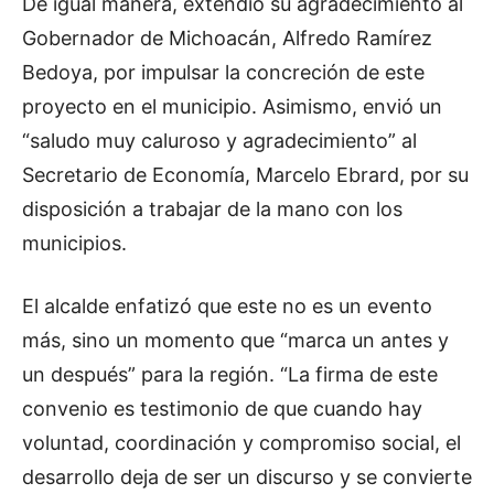
De igual manera, extendió su agradecimiento al
Gobernador de Michoacán, Alfredo Ramírez
Bedoya, por impulsar la concreción de este
proyecto en el municipio. Asimismo, envió un
“saludo muy caluroso y agradecimiento” al
Secretario de Economía, Marcelo Ebrard, por su
disposición a trabajar de la mano con los
municipios.
El alcalde enfatizó que este no es un evento
más, sino un momento que “marca un antes y
un después” para la región. “La firma de este
convenio es testimonio de que cuando hay
voluntad, coordinación y compromiso social, el
desarrollo deja de ser un discurso y se convierte