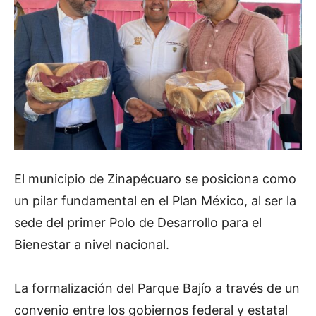
El municipio de Zinapécuaro se posiciona como
un pilar fundamental en el Plan México, al ser la
sede del primer Polo de Desarrollo para el
Bienestar a nivel nacional.
La formalización del Parque Bajío a través de un
convenio entre los gobiernos federal y estatal