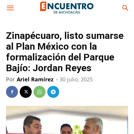
Zinapécuaro, listo sumarse
al Plan México con la
formalización del Parque
Bajío: Jordan Reyes
Por
Ariel Ramírez
-
30 julio, 2025