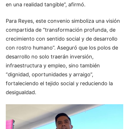
en una realidad tangible”, afirmó.
Para Reyes, este convenio simboliza una visión
compartida de “transformación profunda, de
crecimiento con sentido social y de desarrollo
con rostro humano”. Aseguró que los polos de
desarrollo no solo traerán inversión,
infraestructura y empleo, sino también
“dignidad, oportunidades y arraigo”,
fortaleciendo el tejido social y reduciendo la
desigualdad.