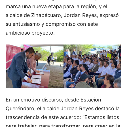
marca una nueva etapa para la región, y el
alcalde de Zinapécuaro, Jordan Reyes, expresó
su entusiasmo y compromiso con este
ambicioso proyecto.
En un emotivo discurso, desde Estación
Queréndaro, el alcalde Jordan Reyes destacó la
trascendencia de este acuerdo: “Estamos listos
para trabajar, para transformar, para creer en la