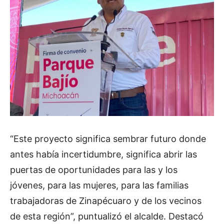
“Este proyecto significa sembrar futuro donde
antes había incertidumbre, significa abrir las
puertas de oportunidades para las y los
jóvenes, para las mujeres, para las familias
trabajadoras de Zinapécuaro y de los vecinos
de esta región”, puntualizó el alcalde. Destacó