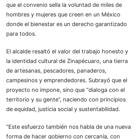
que el convenio sella la voluntad de miles de
hombres y mujeres que creen en un México
donde el bienestar es un derecho garantizado
para todos.
El alcalde resaltó el valor del trabajo honesto y
la identidad cultural de Zinapécuaro, una tierra
de artesanas, pescadores, panaderos,
campesinos y emprendedores. Subrayó que el
proyecto no impone, sino que “dialoga con el
territorio y su gente”, naciendo con principios
de equidad, justicia social y sustentabilidad.
“Este esfuerzo también nos habla de una nueva
forma de hacer gobierno con cercanía, con