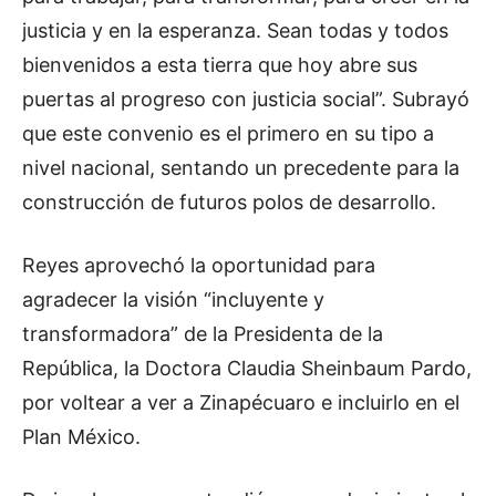
justicia y en la esperanza. Sean todas y todos
bienvenidos a esta tierra que hoy abre sus
puertas al progreso con justicia social”. Subrayó
que este convenio es el primero en su tipo a
nivel nacional, sentando un precedente para la
construcción de futuros polos de desarrollo.
Reyes aprovechó la oportunidad para
agradecer la visión “incluyente y
transformadora” de la Presidenta de la
República, la Doctora Claudia Sheinbaum Pardo,
por voltear a ver a Zinapécuaro e incluirlo en el
Plan México.