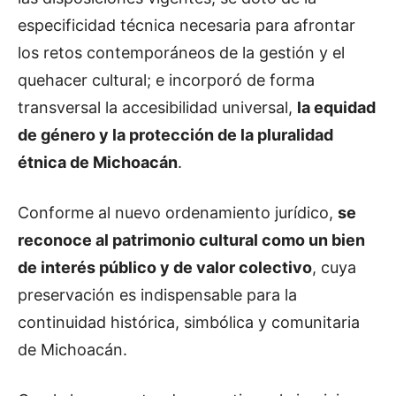
especificidad técnica necesaria para afrontar
los retos contemporáneos de la gestión y el
quehacer cultural; e incorporó de forma
transversal la accesibilidad universal,
la equidad
de género y la protección de la pluralidad
étnica de Michoacán
.
Conforme al nuevo ordenamiento jurídico,
se
reconoce al patrimonio cultural como un bien
de interés público y de valor colectivo
, cuya
preservación es indispensable para la
continuidad histórica, simbólica y comunitaria
de Michoacán.