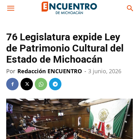
76 Legislatura expide Ley
de Patrimonio Cultural del
Estado de Michoacán
Por
Redacción ENCUENTRO
-
3 junio, 2026