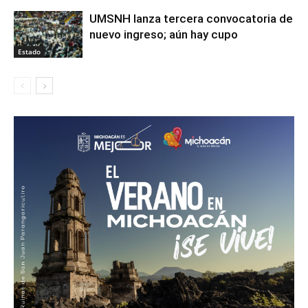
UMSNH lanza tercera convocatoria de
nuevo ingreso; aún hay cupo
Estado