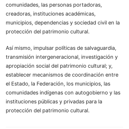
comunidades, las personas portadoras,
creadoras, instituciones académicas,
municipios, dependencias y sociedad civil en la
protección del patrimonio cultural.
Así mismo, impulsar políticas de salvaguardia,
transmisión intergeneracional, investigación y
apropiación social del patrimonio cultural; y,
establecer mecanismos de coordinación entre
el Estado, la Federación, los municipios, las
comunidades indígenas con autogobierno y las
instituciones públicas y privadas para la
protección del patrimonio cultural.