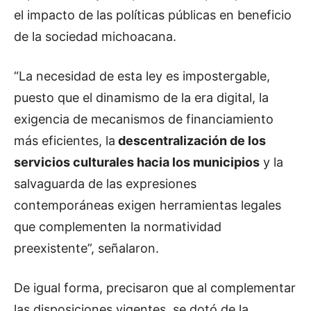
el impacto de las políticas públicas en beneficio
de la sociedad michoacana.
“La necesidad de esta ley es impostergable,
puesto que el dinamismo de la era digital, la
exigencia de mecanismos de financiamiento
más eficientes, la
descentralización de los
servicios culturales hacia los municipios
y la
salvaguarda de las expresiones
contemporáneas exigen herramientas legales
que complementen la normatividad
preexistente”, señalaron.
De igual forma, precisaron que al complementar
las disposiciones vigentes, se dotó de la