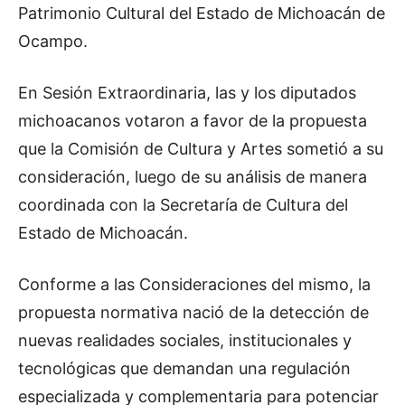
Patrimonio Cultural del Estado de Michoacán de
Ocampo.
En Sesión Extraordinaria, las y los diputados
michoacanos votaron a favor de la propuesta
que la Comisión de Cultura y Artes sometió a su
consideración, luego de su análisis de manera
coordinada con la Secretaría de Cultura del
Estado de Michoacán.
Conforme a las Consideraciones del mismo, la
propuesta normativa nació de la detección de
nuevas realidades sociales, institucionales y
tecnológicas que demandan una regulación
especializada y complementaria para potenciar