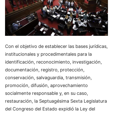
Con el objetivo de establecer las bases jurídicas,
institucionales y procedimentales para la
identificación, reconocimiento, investigación,
documentación, registro, protección,
conservación, salvaguardia, transmisión,
promoción, difusión, aprovechamiento
socialmente responsable y, en su caso,
restauración, la Septuagésima Sexta Legislatura
del Congreso del Estado expidió la Ley del