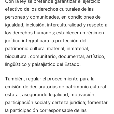
Con la ley se pretende garantizar el ejercicio
efectivo de los derechos culturales de las
personas y comunidades, en condiciones de
igualdad, inclusión, interculturalidad y respeto a
los derechos humanos; establecer un régimen
jurídico integral para la protección del
patrimonio cultural material, inmaterial,
biocultural, comunitario, documental, artístico,
lingüístico y paisajístico del Estado.
También, regular el procedimiento para la
emisión de declaratorias de patrimonio cultural
estatal, asegurando legalidad, motivación,
participación social y certeza jurídica; fomentar
la participación corresponsable de las