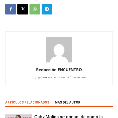
Redacción ENCUENTRO
http://www.encuentrodemichoacan.com
ARTÍCULOS RELACIONADOS
MÁS DEL AUTOR
Gaby Molina se consolida como la