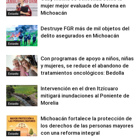
mujer mejor evaluada de Morena en
Michoacán
Estado
Destruye FGR más de mil objetos del
delito asegurados en Michoacán
Estado
Con programas de apoyo a niños, niñas
y mujeres, se reduce el abandono de
tratamientos oncológicos: Bedolla
Estado
Intervención en el dren Itzícuaro
mitigará inundaciones al Poniente de
Morelia
Estado
Michoacán fortalece la protección de
los derechos de las personas mayores
con una reforma integral
Estado