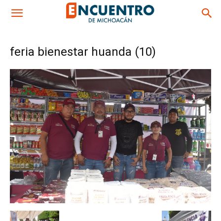
feria bienestar huanda (10)