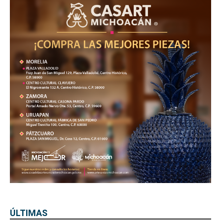
ÚLTIMAS