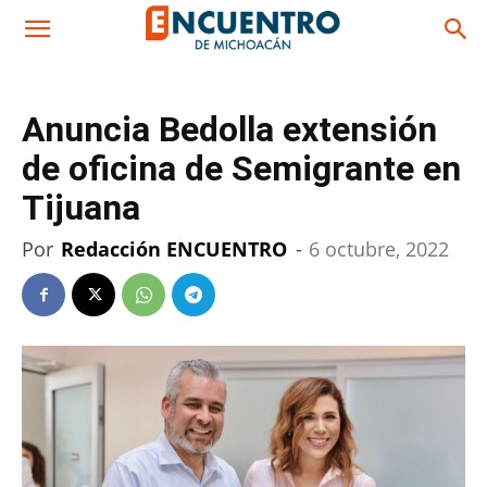
Anuncia Bedolla extensión
de oficina de Semigrante en
Tijuana
Por
Redacción ENCUENTRO
-
6 octubre, 2022