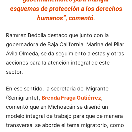
esquemas de protección a los derechos
humanos”, comentó.
Ramírez Bedolla destacó que junto con la
gobernadora de Baja California, Marina del Pilar
Ávila Olmeda, se da seguimiento a estas y otras
acciones para la atención integral de este
sector.
En ese sentido, la secretaria del Migrante
(Semigrante),
Brenda Fraga Gutiérrez
,
comentó que en Michoacán se diseñó un
modelo integral de trabajo para que de manera
transversal se aborde el tema migratorio, como