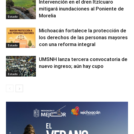
Intervención en el dren Itzícuaro
mitigará inundaciones al Poniente de
Morelia
Estado
Michoacán fortalece la protección de
los derechos de las personas mayores
con una reforma integral
Estado
UMSNH lanza tercera convocatoria de
nuevo ingreso; aún hay cupo
Estado