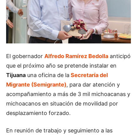
El gobernador
Alfredo Ramírez Bedolla
anticipó
que el próximo año se pretende instalar en
Tijuana
una oficina de la
Secretaría del
Migrante (Semigrante)
, para dar atención y
acompañamiento a más de 3 mil michoacanas y
michoacanos en situación de movilidad por
desplazamiento forzado.
En reunión de trabajo y seguimiento a las