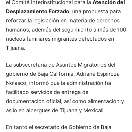
el Comité Interinstitucional para la
Atención del
Desplazamiento Forzado
, una propuesta para
reforzar la legislación en materia de derechos
humanos, además del seguimiento a más de 100
núcleos familiares migrantes detectados en
Tijuana.
La subsecretaria de Asuntos Migratorios del
gobierno de Baja California, Adriana Espinoza
Nolasco, informó que la administración ha
facilitado servicios de entrega de
documentación oficial, así como alimentación y
asilo en albergues de Tijuana y Mexicali.
En tanto el secretario de Gobierno de Baja