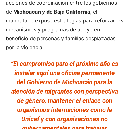
acciones de coordinación entre los gobiernos
de
Michoacán y de Baja California
, el
mandatario expuso estrategias para reforzar los
mecanismos y programas de apoyo en
beneficio de personas y familias desplazadas
por la violencia.
“El compromiso para el próximo año es
instalar aquí una oficina permanente
del Gobierno de Michoacán para la
atención de migrantes con perspectiva
de género, mantener el enlace con
organismos internaciones como la
Unicef y con organizaciones no
gubernamentales para trabajar