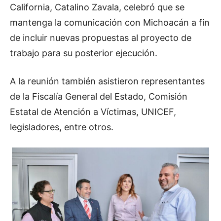
California, Catalino Zavala, celebró que se
mantenga la comunicación con Michoacán a fin
de incluir nuevas propuestas al proyecto de
trabajo para su posterior ejecución.
A la reunión también asistieron representantes
de la Fiscalía General del Estado, Comisión
Estatal de Atención a Víctimas, UNICEF,
legisladores, entre otros.