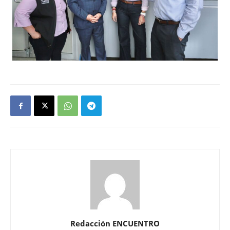
Redacción ENCUENTRO