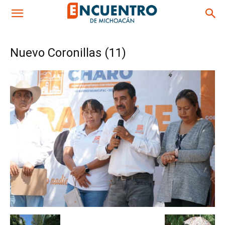
Nuevo Coronillas (11)