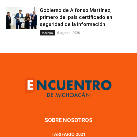
Gobierno de Alfonso Martínez,
primero del país certificado en
seguridad de la información
6 agosto, 2026
Morelia
SOBRE NOSOTROS
TARIFARIO 2021