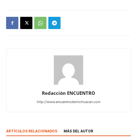
Redacción ENCUENTRO
http://www.encuentrodemichoacan.com
ARTÍCULOS RELACIONADOS
MÁS DEL AUTOR