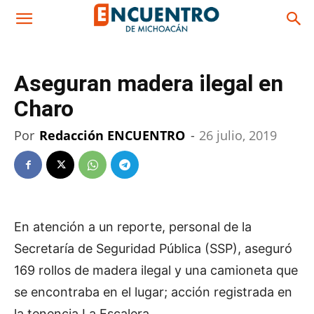
Aseguran madera ilegal en
Charo
Por
Redacción ENCUENTRO
-
26 julio, 2019
En atención a un reporte, personal de la
Secretaría de Seguridad Pública (SSP), aseguró
169 rollos de madera ilegal y una camioneta que
se encontraba en el lugar; acción registrada en
la tenencia La Escalera.