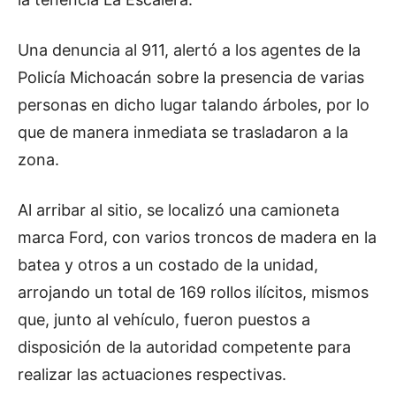
Una denuncia al 911, alertó a los agentes de la
Policía Michoacán sobre la presencia de varias
personas en dicho lugar talando árboles, por lo
que de manera inmediata se trasladaron a la
zona.
Al arribar al sitio, se localizó una camioneta
marca Ford, con varios troncos de madera en la
batea y otros a un costado de la unidad,
arrojando un total de 169 rollos ilícitos, mismos
que, junto al vehículo, fueron puestos a
disposición de la autoridad competente para
realizar las actuaciones respectivas.