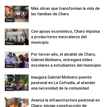
Más obras que transforman la vida de
las familias de Charo
Charo
Con apoyo económico, Charo impulsa
a productores mezcaleros del
municipio
Charo
Por tercer año, el alcalde de Charo,
Gabriel Molinero, entregará útiles
escolares a estudiantes del municipio
Charo
Inaugura Gabriel Molinero puente
peatonal en La Cofradía, al atender
una necesidad de la comunidad
Charo
Avanza la infraestructura peatonal en
Charo; inician construcción de