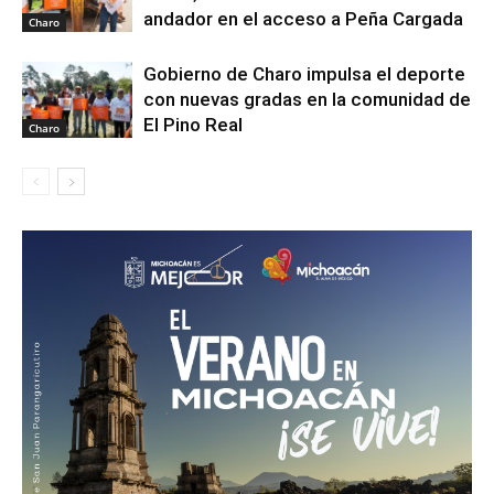
andador en el acceso a Peña Cargada
Charo
Gobierno de Charo impulsa el deporte
con nuevas gradas en la comunidad de
El Pino Real
Charo