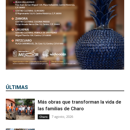
ÚLTIMAS
Más obras que transforman la vida de
las familias de Charo
7 agosto, 2026
Charo