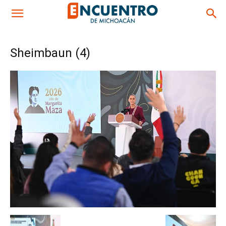
Sheimbaun (4)