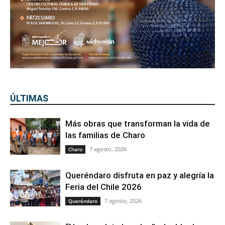
ÚLTIMAS
Más obras que transforman la vida de
las familias de Charo
7 agosto, 2026
Charo
Queréndaro disfruta en paz y alegría la
Feria del Chile 2026
7 agosto, 2026
Queréndaro