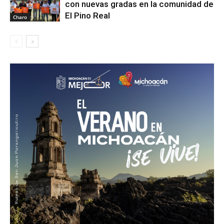
con nuevas gradas en la comunidad de
El Pino Real
Charo