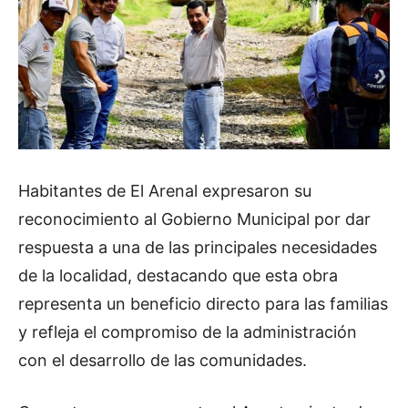
Habitantes de El Arenal expresaron su
reconocimiento al Gobierno Municipal por dar
respuesta a una de las principales necesidades
de la localidad, destacando que esta obra
representa un beneficio directo para las familias
y refleja el compromiso de la administración
con el desarrollo de las comunidades.