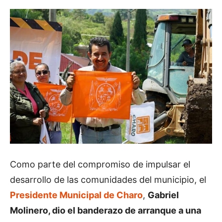
Como parte del compromiso de impulsar el
desarrollo de las comunidades del municipio, el
Presidente Municipal de Charo
,
Gabriel
Molinero, dio el banderazo de arranque a una