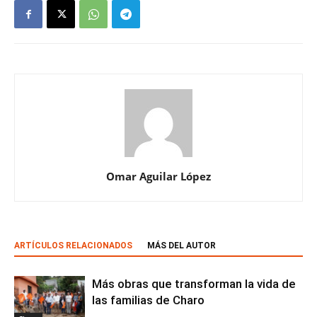
Omar Aguilar López
ARTÍCULOS RELACIONADOS
MÁS DEL AUTOR
Más obras que transforman la vida de
las familias de Charo