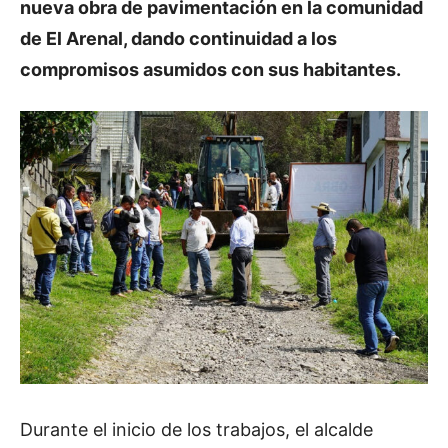
nueva obra de pavimentación en la comunidad
de El Arenal, dando continuidad a los
compromisos asumidos con sus habitantes.
Durante el inicio de los trabajos, el alcalde