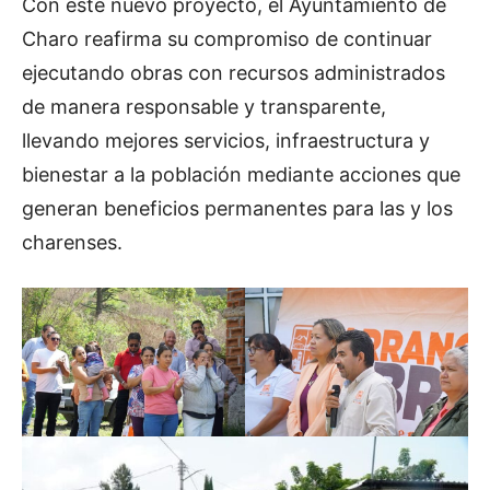
Con este nuevo proyecto, el Ayuntamiento de
Charo reafirma su compromiso de continuar
ejecutando obras con recursos administrados
de manera responsable y transparente,
llevando mejores servicios, infraestructura y
bienestar a la población mediante acciones que
generan beneficios permanentes para las y los
charenses.