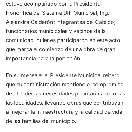
estuvo acompañado por la Presidenta
Honorífica del Sistema DIF Municipal, Ing.
Alejandra Calderón; integrantes del Cabildo;
funcionarios municipales y vecinos de la
comunidad, quienes participaron en este acto
que marca el comienzo de una obra de gran
importancia para la población.
En su mensaje, el Presidente Municipal reiteró
que su administración mantiene el compromiso
de atender las necesidades prioritarias de todas
las localidades, llevando obras que contribuyan
a mejorar la infraestructura y la calidad de vida
de las familias del municipio.