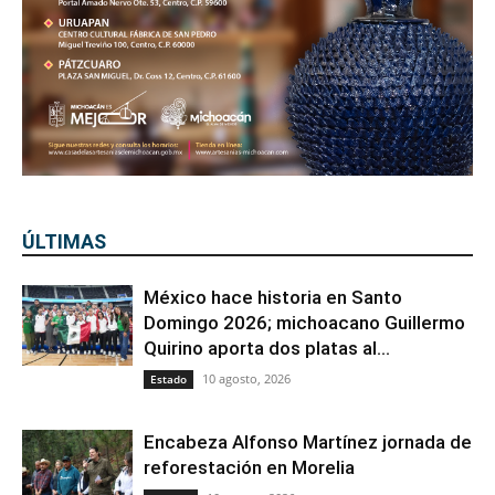
ÚLTIMAS
México hace historia en Santo
Domingo 2026; michoacano Guillermo
Quirino aporta dos platas al...
10 agosto, 2026
Estado
Encabeza Alfonso Martínez jornada de
reforestación en Morelia