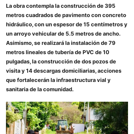
La obra contempla la construcción de 395
metros cuadrados de pavimento con concreto
hidráulico, con un espesor de 15 centímetros y
un arroyo vehicular de 5.5 metros de ancho.
Asimismo, se realizará la instalación de 79
metros lineales de tubería de PVC de 10
pulgadas, la construcción de dos pozos de
visita y 14 descargas domiciliarias, acciones
que fortalecerán la infraestructura vial y
sanitaria de la comunidad.