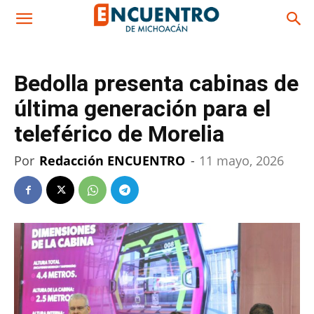
Bedolla presenta cabinas de
última generación para el
teleférico de Morelia
Por
Redacción ENCUENTRO
-
11 mayo, 2026