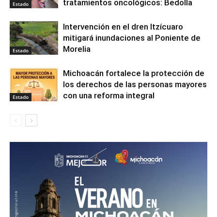
tratamientos oncológicos: Bedolla
Estado
Intervención en el dren Itzícuaro
mitigará inundaciones al Poniente de
Morelia
Estado
Michoacán fortalece la protección de
los derechos de las personas mayores
con una reforma integral
Estado