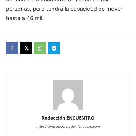
personas, pero tendrá la capacidad de mover
hasta a 46 mil.
Redacción ENCUENTRO
http://www.encuentrodemichoacan.com