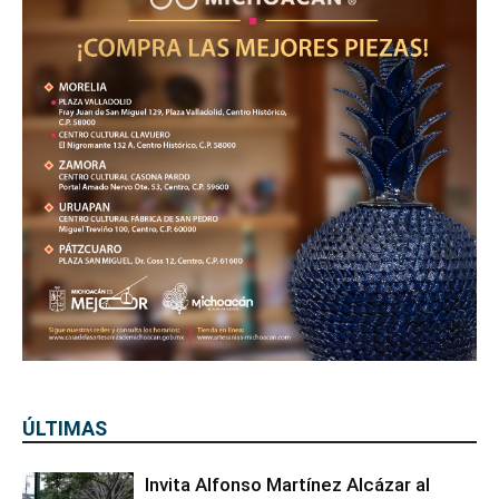
ÚLTIMAS
Invita Alfonso Martínez Alcázar al