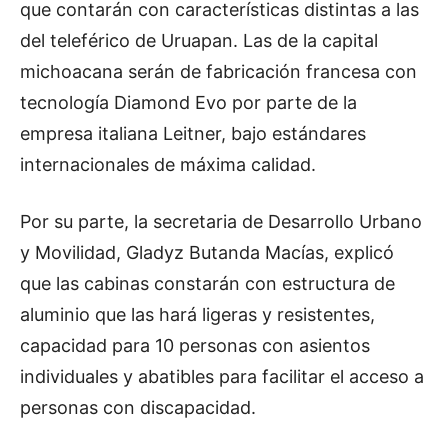
que contarán con características distintas a las
del teleférico de Uruapan. Las de la capital
michoacana serán de fabricación francesa con
tecnología Diamond Evo por parte de la
empresa italiana Leitner, bajo estándares
internacionales de máxima calidad.
Por su parte, la secretaria de Desarrollo Urbano
y Movilidad, Gladyz Butanda Macías, explicó
que las cabinas constarán con estructura de
aluminio que las hará ligeras y resistentes,
capacidad para 10 personas con asientos
individuales y abatibles para facilitar el acceso a
personas con discapacidad.