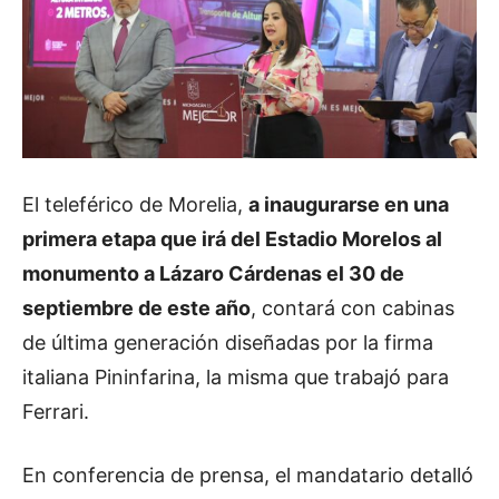
El teleférico de Morelia,
a inaugurarse en una
primera etapa que irá del Estadio Morelos al
monumento a Lázaro Cárdenas el 30 de
septiembre de este año
, contará con cabinas
de última generación diseñadas por la firma
italiana Pininfarina, la misma que trabajó para
Ferrari.
En conferencia de prensa, el mandatario detalló