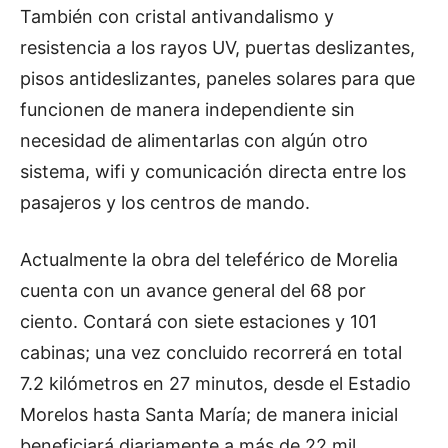
También con cristal antivandalismo y
resistencia a los rayos UV, puertas deslizantes,
pisos antideslizantes, paneles solares para que
funcionen de manera independiente sin
necesidad de alimentarlas con algún otro
sistema, wifi y comunicación directa entre los
pasajeros y los centros de mando.
Actualmente la obra del teleférico de Morelia
cuenta con un avance general del 68 por
ciento. Contará con siete estaciones y 101
cabinas; una vez concluido recorrerá en total
7.2 kilómetros en 27 minutos, desde el Estadio
Morelos hasta Santa María; de manera inicial
beneficiará diariamente a más de 22 mil