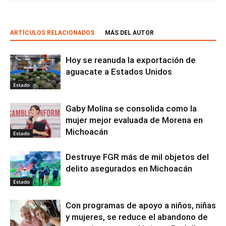
ARTÍCULOS RELACIONADOS
MÁS DEL AUTOR
Hoy se reanuda la exportación de
aguacate a Estados Unidos
Estado
Gaby Molina se consolida como la
mujer mejor evaluada de Morena en
Michoacán
Estado
Destruye FGR más de mil objetos del
delito asegurados en Michoacán
Estado
Con programas de apoyo a niños, niñas
y mujeres, se reduce el abandono de