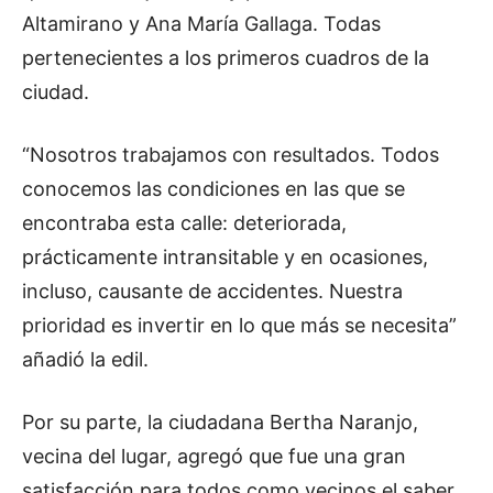
Altamirano y Ana María Gallaga. Todas
pertenecientes a los primeros cuadros de la
ciudad.
“Nosotros trabajamos con resultados. Todos
conocemos las condiciones en las que se
encontraba esta calle: deteriorada,
prácticamente intransitable y en ocasiones,
incluso, causante de accidentes. Nuestra
prioridad es invertir en lo que más se necesita”
añadió la edil.
Por su parte, la ciudadana Bertha Naranjo,
vecina del lugar, agregó que fue una gran
satisfacción para todos como vecinos el saber