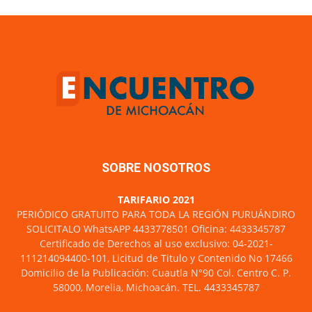
SOBRE NOSOTROS
TARIFARIO 2021
PERIÓDICO GRATUITO PARA TODA LA REGIÓN PURUÁNDIRO
SOLICITALO WhatsAPP 4433778501 Oficina: 4433345787
Certificado de Derechos al uso exclusivo: 04-2021-
111214094400-101, Licitud de Titulo y Contenido No 17466
Domicilio de la Publicación: Cuautla N°90 Col. Centro C. P.
58000, Morelia, Michoacán. TEL. 4433345787