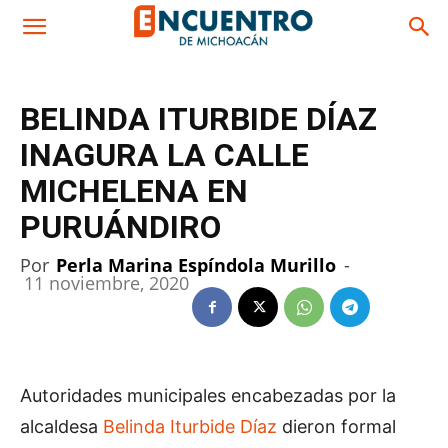
BELINDA ITURBIDE DÍAZ
INAGURA LA CALLE
MICHELENA EN
PURUÁNDIRO
Por
Perla Marina Espíndola Murillo
-
11 noviembre, 2020
Autoridades municipales encabezadas por la
alcaldesa
Belinda Iturbide Díaz
dieron formal