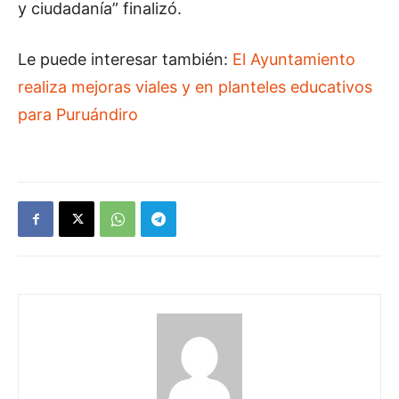
y ciudadanía” finalizó.
Le puede interesar también:
El Ayuntamiento
realiza mejoras viales y en planteles educativos
para Puruándiro