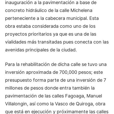
inauguración a la pavimentación a base de
concreto hidráulico de la calle Michelena
perteneciente a la cabecera municipal. Esta
obra estaba considerada como uno de los
proyectos prioritarios ya que es una de las
vialidades más transitadas pues conecta con las
avenidas principales de la ciudad.
Para la rehabilitación de dicha calle se tuvo una
inversión aproximada de 700,000 pesos; este
presupuesto forma parte de una inversión de 7
millones de pesos donde entra también la
pavimentación de las calles Fagoaga, Manuel
Villalongin, así como la Vasco de Quiroga, obra
que está en ejecución y próximamente las calles