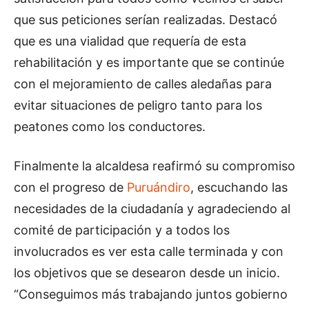
que sus peticiones serían realizadas. Destacó
que es una vialidad que requería de esta
rehabilitación y es importante que se continúe
con el mejoramiento de calles aledañas para
evitar situaciones de peligro tanto para los
peatones como los conductores.
Finalmente la alcaldesa reafirmó su compromiso
con el progreso de
Puruándiro
, escuchando las
necesidades de la ciudadanía y agradeciendo al
comité de participación y a todos los
involucrados es ver esta calle terminada y con
los objetivos que se desearon desde un inicio.
“Conseguimos más trabajando juntos gobierno