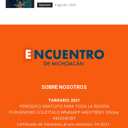
8 agosto, 2026
Opinión
SOBRE NOSOTROS
TARIFARIO 2021
PERIÓDICO GRATUITO PARA TODA LA REGIÓN
PURUÁNDIRO SOLICITALO WhatsAPP 4433778501 Oficina:
4433345787
Certificado de Derechos al uso exclusivo: 04-2021-