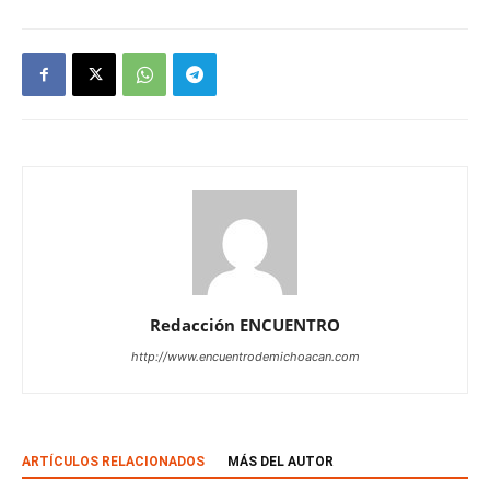
Redacción ENCUENTRO
http://www.encuentrodemichoacan.com
ARTÍCULOS RELACIONADOS
MÁS DEL AUTOR