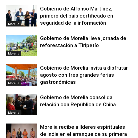
Gobierno de Alfonso Martínez,
primero del país certificado en
seguridad de la información
Morelia
Gobierno de Morelia lleva jornada de
reforestación a Tiripetío
Morelia
Gobierno de Morelia invita a disfrutar
agosto con tres grandes ferias
gastronómicas
Morelia
Gobierno de Morelia consolida
relación con República de China
Morelia
Morelia recibe a líderes espirituales
de India en el arranque de su primera