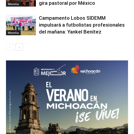
gira pastoral por México
Morelia
Campamento Lobos SIDEMM
impulsará a futbolistas profesionales
del mañana: Yankel Benítez
Morelia