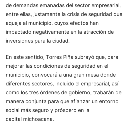
de demandas emanadas del sector empresarial,
entre ellas, justamente la crisis de seguridad que
aqueja al municipio, cuyos efectos han
impactado negativamente en la atracción de
inversiones para la ciudad.
En este sentido, Torres Piña subrayó que, para
mejorar las condiciones de seguridad en el
municipio, convocará a una gran mesa donde
diferentes sectores, incluido el empresarial, así
como los tres órdenes de gobierno, trabarán de
manera conjunta para que afianzar un entorno
social más seguro y próspero en la
capital michoacana.