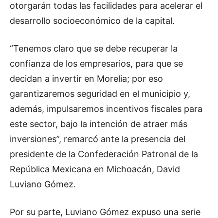
otorgarán todas las facilidades para acelerar el
desarrollo socioeconómico de la capital.
“Tenemos claro que se debe recuperar la
confianza de los empresarios, para que se
decidan a invertir en Morelia; por eso
garantizaremos seguridad en el municipio y,
además, impulsaremos incentivos fiscales para
este sector, bajo la intención de atraer más
inversiones”, remarcó ante la presencia del
presidente de la Confederación Patronal de la
República Mexicana en Michoacán, David
Luviano Gómez.
Por su parte, Luviano Gómez expuso una serie