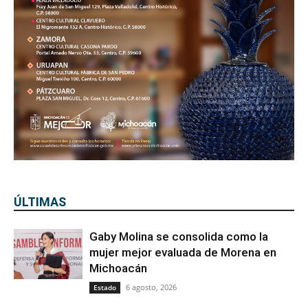
ÚLTIMAS
Gaby Molina se consolida como la
mujer mejor evaluada de Morena en
Michoacán
6 agosto, 2026
Estado