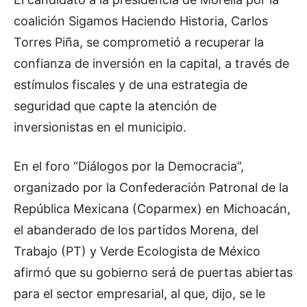
coalición Sigamos Haciendo Historia, Carlos
Torres Piña, se comprometió a recuperar la
confianza de inversión en la capital, a través de
estímulos fiscales y de una estrategia de
seguridad que capte la atención de
inversionistas en el municipio.
En el foro “Diálogos por la Democracia”,
organizado por la Confederación Patronal de la
República Mexicana (Coparmex) en Michoacán,
el abanderado de los partidos Morena, del
Trabajo (PT) y Verde Ecologista de México
afirmó que su gobierno será de puertas abiertas
para el sector empresarial, al que, dijo, se le