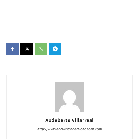
Audeberto Villarreal
http://www.encuentrodemichoacan.com