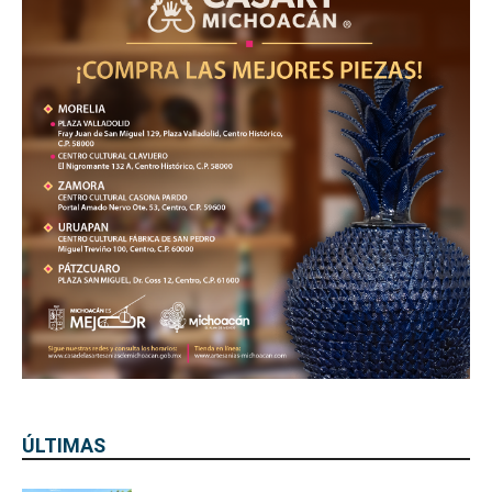
ÚLTIMAS