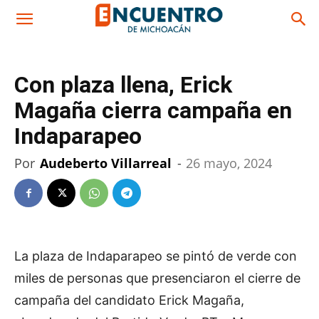
Con plaza llena, Erick
Magaña cierra campaña en
Indaparapeo
Por
Audeberto Villarreal
-
26 mayo, 2024
La plaza de Indaparapeo se pintó de verde con
miles de personas que presenciaron el cierre de
campaña del candidato Erick Magaña,