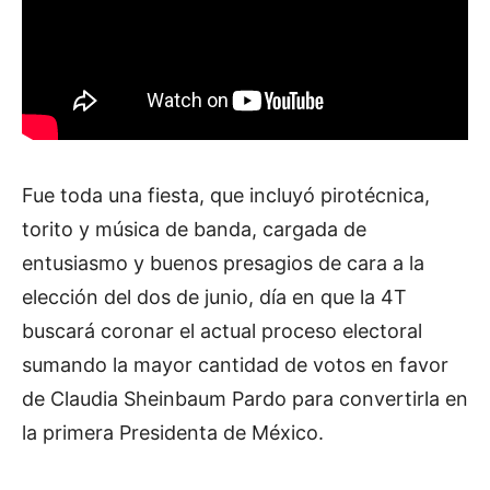
Fue toda una fiesta, que incluyó pirotécnica,
torito y música de banda, cargada de
entusiasmo y buenos presagios de cara a la
elección del dos de junio, día en que la 4T
buscará coronar el actual proceso electoral
sumando la mayor cantidad de votos en favor
de Claudia Sheinbaum Pardo para convertirla en
la primera Presidenta de México.