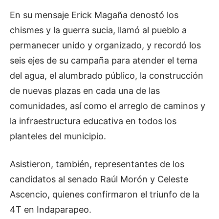
En su mensaje Erick Magaña denostó los
chismes y la guerra sucia, llamó al pueblo a
permanecer unido y organizado, y recordó los
seis ejes de su campaña para atender el tema
del agua, el alumbrado público, la construcción
de nuevas plazas en cada una de las
comunidades, así como el arreglo de caminos y
la infraestructura educativa en todos los
planteles del municipio.
Asistieron, también, representantes de los
candidatos al senado Raúl Morón y Celeste
Ascencio, quienes confirmaron el triunfo de la
4T en Indaparapeo.