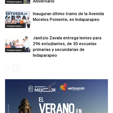
Aniversario
Indaparapeo
Inauguran último tramo de la Avenida
Morelos Poniente, en Indaparapeo
Indaparapeo
Janitzio Zavala entrega lentes para
296 estudiantes, de 30 escuelas
primarias y secundarias de
Indaparapeo
Indaparapeo