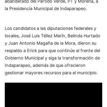
abanderado del Partido Verde, PT y Morena, a
la Presidencia Municipal de Indaparapeo.
Los candidatos a las diputaciones federales y
locales, José Luis Téllez Marín, Belinda Hurtado
y Juan Antonio Magaña de la Mora, dieron su
respaldo a Erick para que continúe al frente del
Gobierno Municipal y siga la transformación de
Indaparapeo, además de que ofrecieron
gestionar mayores recursos para el municipio.