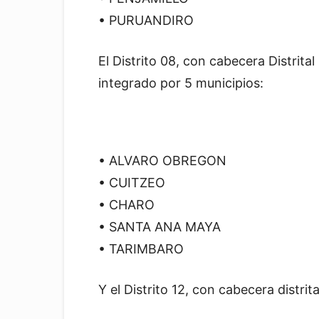
• PURUANDIRO
El Distrito 08, con cabecera Distrita
integrado por 5 municipios:
• ALVARO OBREGON
• CUITZEO
• CHARO
• SANTA ANA MAYA
• TARIMBARO
Y el Distrito 12, con cabecera distri