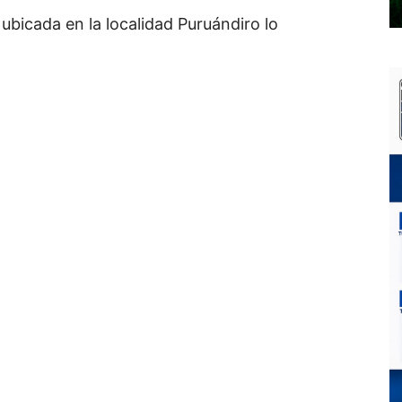
 ubicada en la localidad Puruándiro lo