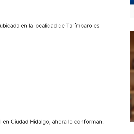
l ubicada en la localidad de Tarímbaro es
tal en Ciudad Hidalgo, ahora lo conforman: