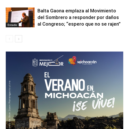
Balta Gaona emplaza al Movimiento
del Sombrero a responder por daños
al Congreso; “espero que no se rajen”
Estado