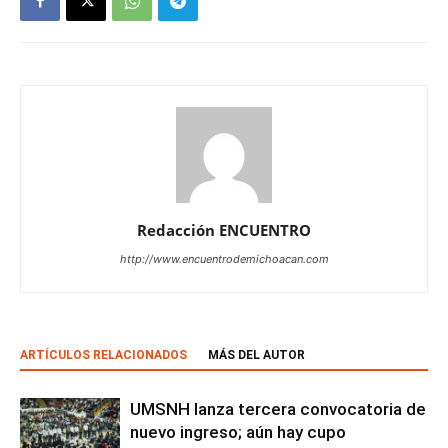
Redacción ENCUENTRO
http://www.encuentrodemichoacan.com
ARTÍCULOS RELACIONADOS
MÁS DEL AUTOR
UMSNH lanza tercera convocatoria de
nuevo ingreso; aún hay cupo