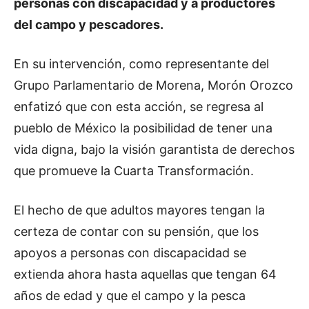
personas con discapacidad y a productores
del campo y pescadores.
En su intervención, como representante del
Grupo Parlamentario de Morena, Morón Orozco
enfatizó que con esta acción, se regresa al
pueblo de México la posibilidad de tener una
vida digna, bajo la visión garantista de derechos
que promueve la Cuarta Transformación.
El hecho de que adultos mayores tengan la
certeza de contar con su pensión, que los
apoyos a personas con discapacidad se
extienda ahora hasta aquellas que tengan 64
años de edad y que el campo y la pesca