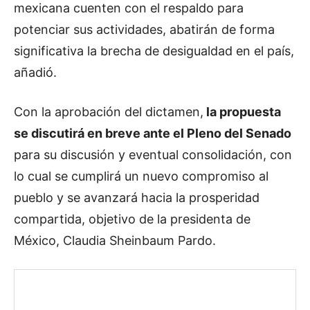
mexicana cuenten con el respaldo para
potenciar sus actividades, abatirán de forma
significativa la brecha de desigualdad en el país,
añadió.
Con la aprobación del dictamen,
la propuesta
se discutirá en breve ante el Pleno del Senado
para su discusión y eventual consolidación, con
lo cual se cumplirá un nuevo compromiso al
pueblo y se avanzará hacia la prosperidad
compartida, objetivo de la presidenta de
México, Claudia Sheinbaum Pardo.