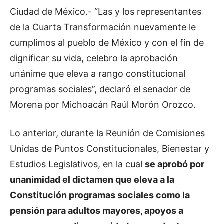
Ciudad de México.- “Las y los representantes
de la Cuarta Transformación nuevamente le
cumplimos al pueblo de México y con el fin de
dignificar su vida, celebro la aprobación
unánime que eleva a rango constitucional
programas sociales”, declaró el senador de
Morena por Michoacán Raúl Morón Orozco.
Lo anterior, durante la Reunión de Comisiones
Unidas de Puntos Constitucionales, Bienestar y
Estudios Legislativos, en la cual
se aprobó por
unanimidad el dictamen que eleva a la
Constitución programas sociales como la
pensión para adultos mayores, apoyos a