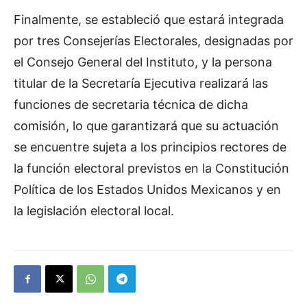
Finalmente, se estableció que estará integrada
por tres Consejerías Electorales, designadas por
el Consejo General del Instituto, y la persona
titular de la Secretaría Ejecutiva realizará las
funciones de secretaria técnica de dicha
comisión, lo que garantizará que su actuación
se encuentre sujeta a los principios rectores de
la función electoral previstos en la Constitución
Política de los Estados Unidos Mexicanos y en
la legislación electoral local.