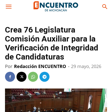
Crea 76 Legislatura
Comisión Auxiliar para la
Verificación de Integridad
de Candidaturas
Por
Redacción ENCUENTRO
-
29 mayo, 2026