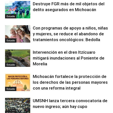
Destruye FGR más de mil objetos del
delito asegurados en Michoacán
Estado
Con programas de apoyo a niños, niñas
y mujeres, se reduce el abandono de
tratamientos oncológicos: Bedolla
Estado
Intervención en el dren Itzícuaro
mitigará inundaciones al Poniente de
Morelia
Estado
Michoacán fortalece la protección de
los derechos de las personas mayores
con una reforma integral
Estado
UMSNH lanza tercera convocatoria de
nuevo ingreso; aún hay cupo