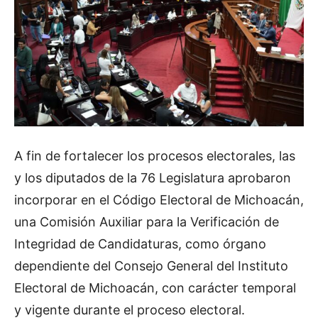
A fin de fortalecer los procesos electorales, las
y los diputados de la 76 Legislatura aprobaron
incorporar en el Código Electoral de Michoacán,
una Comisión Auxiliar para la Verificación de
Integridad de Candidaturas, como órgano
dependiente del Consejo General del Instituto
Electoral de Michoacán, con carácter temporal
y vigente durante el proceso electoral.