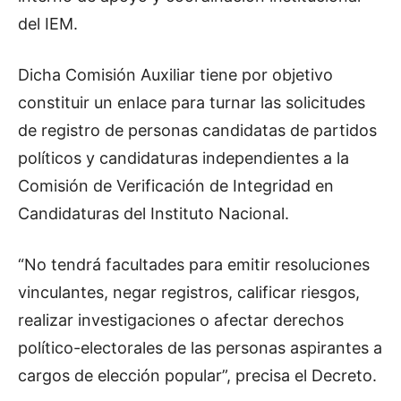
del IEM.
Dicha Comisión Auxiliar tiene por objetivo
constituir un enlace para turnar las solicitudes
de registro de personas candidatas de partidos
políticos y candidaturas independientes a la
Comisión de Verificación de Integridad en
Candidaturas del Instituto Nacional.
“No tendrá facultades para emitir resoluciones
vinculantes, negar registros, calificar riesgos,
realizar investigaciones o afectar derechos
político-electorales de las personas aspirantes a
cargos de elección popular”, precisa el Decreto.