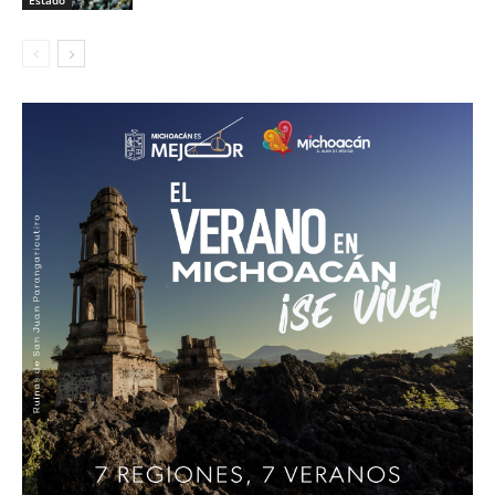
Estado