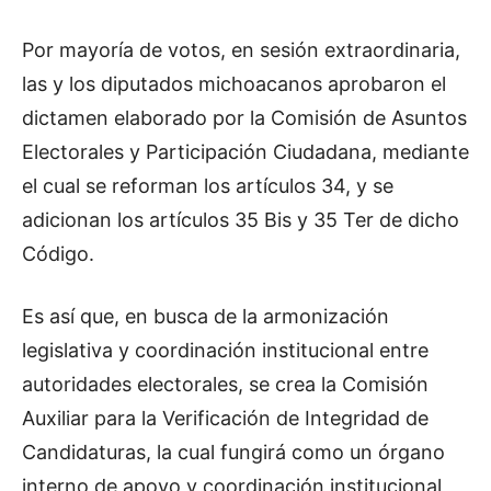
Por mayoría de votos, en sesión extraordinaria,
las y los diputados michoacanos aprobaron el
dictamen elaborado por la Comisión de Asuntos
Electorales y Participación Ciudadana, mediante
el cual se reforman los artículos 34, y se
adicionan los artículos 35 Bis y 35 Ter de dicho
Código.
Es así que, en busca de la armonización
legislativa y coordinación institucional entre
autoridades electorales, se crea la Comisión
Auxiliar para la Verificación de Integridad de
Candidaturas, la cual fungirá como un órgano
interno de apoyo y coordinación institucional